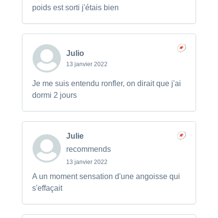
poids est sorti j'étais bien
Julio
13 janvier 2022
Je me suis entendu ronfler, on dirait que j'ai
dormi 2 jours
Julie
recommends
13 janvier 2022
A un moment sensation d'une angoisse qui
s'effaçait