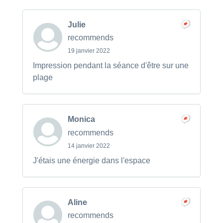
Julie
recommends
19 janvier 2022
Impression pendant la séance d'être sur une
plage
Monica
recommends
14 janvier 2022
J'étais une énergie dans l'espace
Aline
recommends