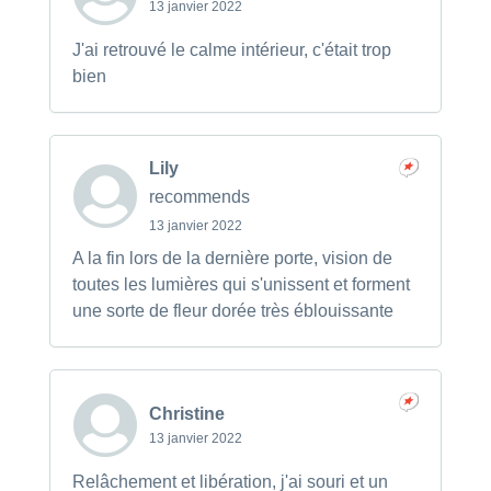
13 janvier 2022
J'ai retrouvé le calme intérieur, c'était trop
bien
Lily
recommends
13 janvier 2022
A la fin lors de la dernière porte, vision de
toutes les lumières qui s'unissent et forment
une sorte de fleur dorée très éblouissante
Christine
13 janvier 2022
Relâchement et libération, j'ai souri et un