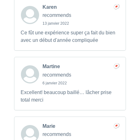
Karen
recommends
13 janvier 2022
Ce fût une expérience super ça fait du bien
avec un début d'année compliquée
Martine
recommends
6 janvier 2022
Excellent! beaucoup baillé… lâcher prise
total merci
Marie
recommends