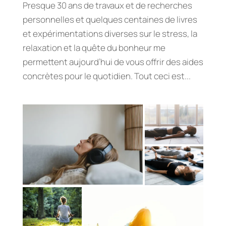
Presque 30 ans de travaux et de recherches
personnelles et quelques centaines de livres
et expérimentations diverses sur le stress, la
relaxation et la quête du bonheur me
permettent aujourd’hui de vous offrir des aides
concrètes pour le quotidien. Tout ceci est...