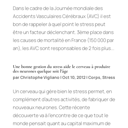
Dans le cadre de la Journée mondiale des
Accidents Vasculaires Cérébraux (AVC) il est
bon de rappeler à quel point le stress peut
être un facteur déclenchant. 3ème place dans
les causes de mortalité en France (150 000 par
an), les AVC sont responsables de 2 fois plus...
Une bonne gestion du stress aide le cerveau à produire
des neurones quelque soit l’âge
par
Christophe Vigliano
|
Oct 10, 2012
|
Corps
,
Stress
Un cerveau qui gère bien le stress permet, en
complément d’autres activités, de fabriquer de
nouveaux neurones. Cette récente
découverte va à l’encontre de ce que tout le
monde pensait quant au capital maximum de