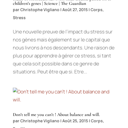
children’s genes | Science | The Guardian
par
Christophe Vigliano
|
Août 27, 2015
|
Corps
,
Stress
Une nouvelle preuve de l’impact du stress sur
nos gènes mais également sur le capital que
nous livrons à nos descendants. Une raison de
plus pour apprendre à gérer ce stress, si tant
que cela soit possible dans ce genre de
situations. Peut être que si. Etre...
Don’t tell me you can’t ! About balance and will.
par
Christophe Vigliano
|
Août 25, 2015
|
Corps
,