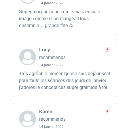
14 janvier 2022
Super moi j ai vu un cercle mais ensuite
image comme si on mangeait tous
ensemble… grande fête 🥳
Lucy
recommends
14 janvier 2022
Très agréable moment je me suis déjà inscrit
pour toute les séances des jeudi de janvier
j'adores le concept ces super gratitude à toi
Karen
recommends
14 janvier 2022