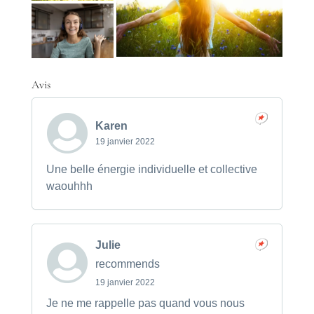
Avis
Karen
19 janvier 2022
Une belle énergie individuelle et collective
waouhhh
Julie
recommends
19 janvier 2022
Je ne me rappelle pas quand vous nous