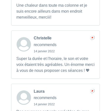
Une chaleur dans toute ma colonne et je
suis encore ailleurs dans mon endroit
merveilleux, merciii!
Christelle
recommends
14 janvier 2022
Super la durée et l'horaire, le son et votre
voix étaient très agréables. Un énorme merci
à vous de nous proposer ces séances ! 💖
Laura
recommends
14 janvier 2022