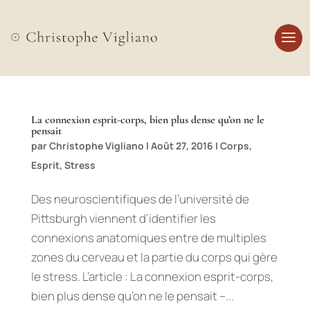
La connexion esprit-corps, bien plus dense qu’on ne le
pensait
par
Christophe Vigliano
|
Août 27, 2016
|
Corps
,
Esprit
,
Stress
Des neuroscientifiques de l’université de
Pittsburgh viennent d’identifier les
connexions anatomiques entre de multiples
zones du cerveau et la partie du corps qui gère
le stress. L’article : La connexion esprit-corps,
bien plus dense qu’on ne le pensait –...