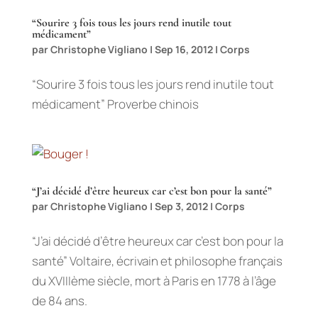
“Sourire 3 fois tous les jours rend inutile tout
médicament”
par
Christophe Vigliano
|
Sep 16, 2012
|
Corps
“Sourire 3 fois tous les jours rend inutile tout
médicament” Proverbe chinois
“J’ai décidé d’être heureux car c’est bon pour la santé”
par
Christophe Vigliano
|
Sep 3, 2012
|
Corps
“J’ai décidé d’être heureux car c’est bon pour la
santé” Voltaire, écrivain et philosophe français
du XVIIIème siècle, mort à Paris en 1778 à l’âge
de 84 ans.