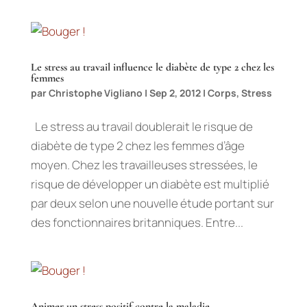
Le stress au travail influence le diabète de type 2 chez les
femmes
par
Christophe Vigliano
|
Sep 2, 2012
|
Corps
,
Stress
Le stress au travail doublerait le risque de
diabète de type 2 chez les femmes d’âge
moyen. Chez les travailleuses stressées, le
risque de développer un diabète est multiplié
par deux selon une nouvelle étude portant sur
des fonctionnaires britanniques. Entre...
Animer un stress positif contre la maladie