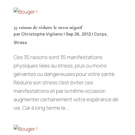
35 raisons de réduire le stress négatif
par
Christophe Vigliano
|
Sep 26, 2012
|
Corps
,
Stress
Ces 35 raisons sont 35 manifestations
physiques liées au stress, plus ou moins
génantes ou dangereuses pour votre santé.
Réduire son stress c’est éviter ces
manifestations et par la même occasion
augmenter certainement votre espérance de
vie. Car à long terme le...