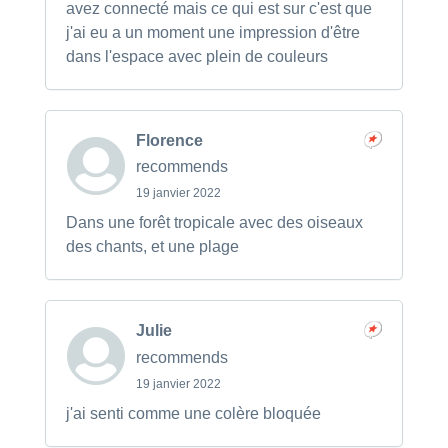
avez connecté mais ce qui est sur c'est que
j'ai eu a un moment une impression d'être
dans l'espace avec plein de couleurs
Florence
recommends
19 janvier 2022
Dans une forêt tropicale avec des oiseaux
des chants, et une plage
Julie
recommends
19 janvier 2022
j'ai senti comme une colère bloquée