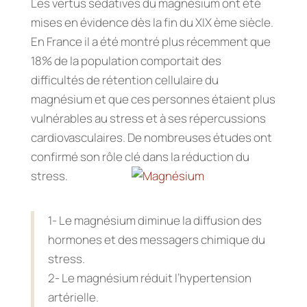
Les vertus sédatives du magnésium ont été
mises en évidence dès la fin du XIX ème siècle.
En France il a été montré plus récemment que
18% de la population comportait des
difficultés de rétention cellulaire du
magnésium et que ces personnes étaient plus
vulnérables au stress et à ses répercussions
cardiovasculaires. De nombreuses études ont
confirmé son rôle clé dans la réduction du
stress.
1- Le magnésium diminue la diffusion des
hormones et des messagers chimique du
stress.
2- Le magnésium réduit l’hypertension
artérielle.