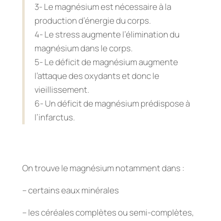
3- Le magnésium est nécessaire à la
production d’énergie du corps.
4- Le stress augmente l’élimination du
magnésium dans le corps.
5- Le déficit de magnésium augmente
l’attaque des oxydants et donc le
vieillissement.
6- Un déficit de magnésium prédispose à
l’infarctus.
On trouve le magnésium notamment dans :
– certains eaux minérales
– les céréales complètes ou semi-complètes,