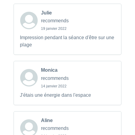
Julie
recommends
19 janvier 2022
Impression pendant la séance d'être sur une
plage
Monica
recommends
14 janvier 2022
J'étais une énergie dans l'espace
Aline
recommends