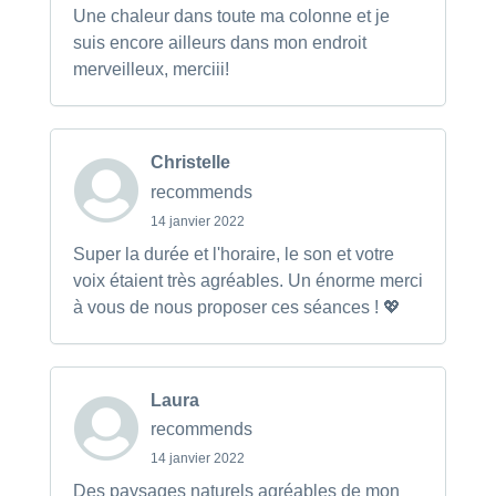
Une chaleur dans toute ma colonne et je
suis encore ailleurs dans mon endroit
merveilleux, merciii!
Christelle
recommends
14 janvier 2022
Super la durée et l'horaire, le son et votre
voix étaient très agréables. Un énorme merci
à vous de nous proposer ces séances ! 💖
Laura
recommends
14 janvier 2022
Des paysages naturels agréables de mon