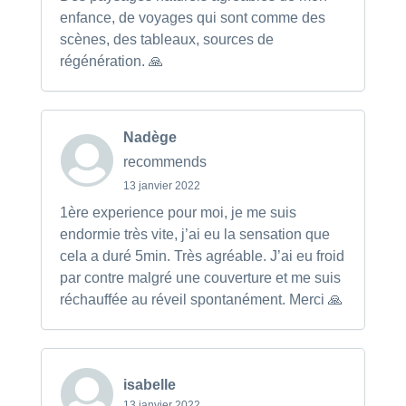
enfance, de voyages qui sont comme des
scènes, des tableaux, sources de
régénération. 🙏
Nadège
recommends
13 janvier 2022
1ère experience pour moi, je me suis
endormie très vite, j’ai eu la sensation que
cela a duré 5min. Très agréable. J’ai eu froid
par contre malgré une couverture et me suis
réchauffée au réveil spontanément. Merci 🙏
isabelle
13 janvier 2022