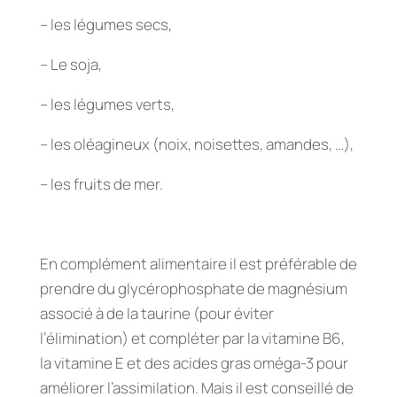
– les légumes secs,
– Le soja,
– les légumes verts,
– les oléagineux (noix, noisettes, amandes, …),
– les fruits de mer.
En complément alimentaire il est préférable de
prendre du glycérophosphate de magnésium
associé à de la taurine (pour éviter
l’élimination) et compléter par la vitamine B6,
la vitamine E et des acides gras oméga-3 pour
améliorer l’assimilation. Mais il est conseillé de