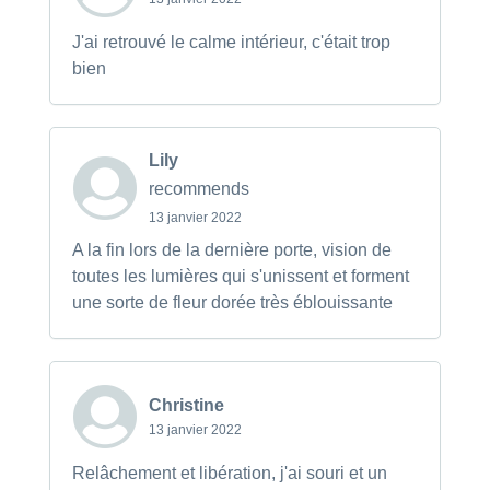
J'ai retrouvé le calme intérieur, c'était trop
bien
Lily
recommends
13 janvier 2022
A la fin lors de la dernière porte, vision de
toutes les lumières qui s'unissent et forment
une sorte de fleur dorée très éblouissante
Christine
13 janvier 2022
Relâchement et libération, j'ai souri et un