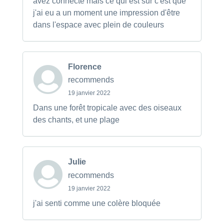
avez connecté mais ce qui est sur c'est que
j'ai eu a un moment une impression d'être
dans l'espace avec plein de couleurs
Florence
recommends
19 janvier 2022
Dans une forêt tropicale avec des oiseaux
des chants, et une plage
Julie
recommends
19 janvier 2022
j'ai senti comme une colère bloquée