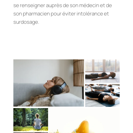
se renseigner auprès de son médecin et de
son pharmacien pour éviter intolérance et
surdosage.