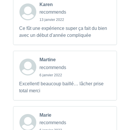
Karen
recommends
13 janvier 2022
Ce fût une expérience super ça fait du bien
avec un début d'année compliquée
Martine
recommends
6 janvier 2022
Excellent! beaucoup baillé… lâcher prise
total merci
Marie
recommends