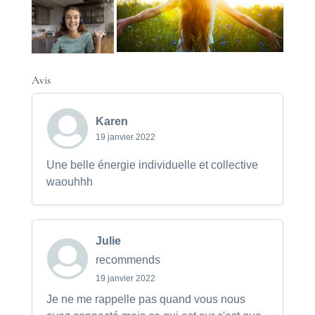
Avis
Karen
19 janvier 2022
Une belle énergie individuelle et collective
waouhhh
Julie
recommends
19 janvier 2022
Je ne me rappelle pas quand vous nous