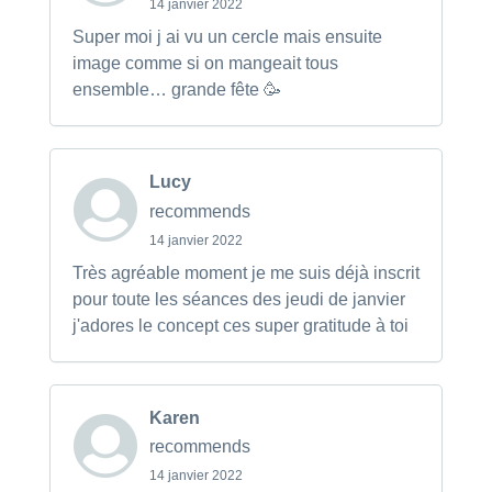
14 janvier 2022
Super moi j ai vu un cercle mais ensuite
image comme si on mangeait tous
ensemble… grande fête 🥳
Lucy
recommends
14 janvier 2022
Très agréable moment je me suis déjà inscrit
pour toute les séances des jeudi de janvier
j'adores le concept ces super gratitude à toi
Karen
recommends
14 janvier 2022