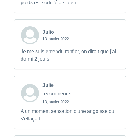
poids est sorti j'étais bien
Julio
13 janvier 2022
Je me suis entendu ronfler, on dirait que j'ai
dormi 2 jours
Julie
recommends
13 janvier 2022
A un moment sensation d'une angoisse qui
s'effaçait