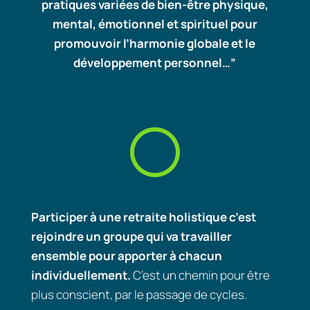
pratiques variées de bien-être physique,
mental, émotionnel et spirituel pour
promouvoir l’harmonie globale et le
développement personnel…”
[
Participer à une retraite holistique c’est
rejoindre un groupe qui va travailler
ensemble pour apporter à chacun
individuellement.
C’est un chemin pour être
plus conscient, par le passage de cycles.