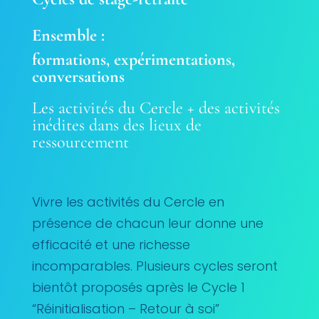
Ensemble :
formations, expérimentations,
conversations
Les activités du Cercle + des activités
inédites dans des lieux de
ressourcement
Vivre les activités du Cercle en
présence de chacun leur donne une
efficacité et une richesse
incomparables. Plusieurs cycles seront
bientôt proposés après le Cycle 1
“Réinitialisation – Retour à soi”