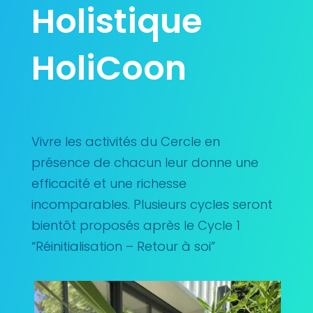
Holistique
HoliCoon
Vivre les activités du Cercle en
présence de chacun leur donne une
efficacité et une richesse
incomparables. Plusieurs cycles seront
bientôt proposés après le Cycle 1
“Réinitialisation – Retour à soi”