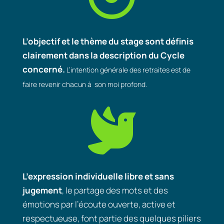
L’objectif et le thème du stage sont définis
clairement dans la description du Cycle
concerné.
L’intention générale des retraites est de
faire revenir chacun à
son moi profond.

L’expression individuelle libre et sans
jugement
, le partage des mots et des
émotions par l’écoute ouverte, active et
respectueuse, font partie des quelques piliers