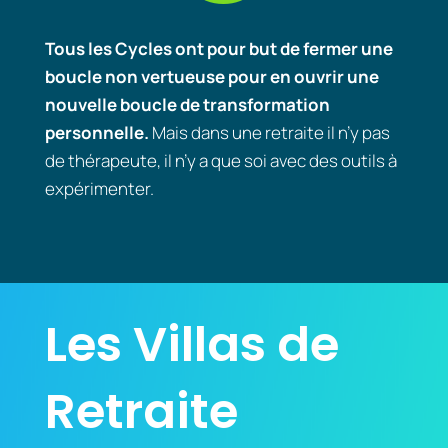
Tous les Cycles ont pour but de fermer une
boucle non vertueuse pour en ouvrir une
nouvelle boucle de transformation
personnelle.
Mais dans une retraite il n’y pas
de thérapeute, il n’y a que soi avec des outils à
expérimenter.
Les Villas de
Retraite