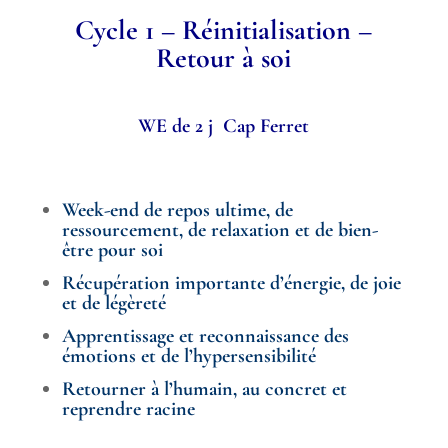
Cycle 1 – Réinitialisation –
Retour à soi
WE de 2 j Cap Ferret
Week-end de repos ultime, de
ressourcement, de relaxation et de bien-
être pour soi
Récupération importante d’énergie, de joie
et de légèreté
Apprentissage et reconnaissance des
émotions et de l’hypersensibilité
Retourner à l’humain, au concret et
reprendre racine