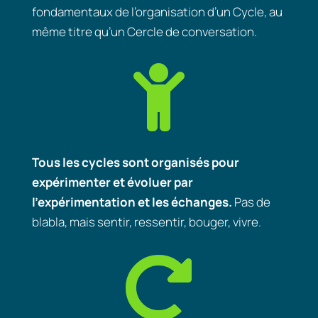
fondamentaux de l’organisation d’un Cycle, au
même titre qu’un Cercle de conversation.

Tous les cycles sont organisés pour
expérimenter et évoluer par
l’expérimentation et les échanges.
Pas de
blabla, mais sentir, ressentir, bouger, vivre.
