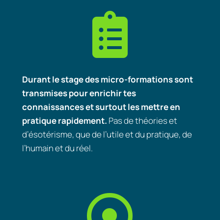

Durant
le stage des micro-formations sont
transmises pour enrichir tes
connaissances et surtout les mettre en
pratique rapidement.
Pas de théories et
d’ésotérisme, que de l’utile et du pratique, de
l’humain et du réel.
