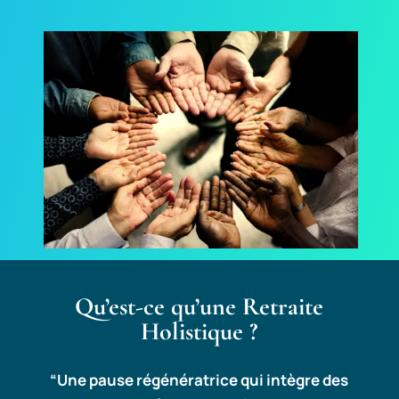
Qu’est-ce qu’une Retraite
Holistique ?
“Une pause régénératrice qui intègre des