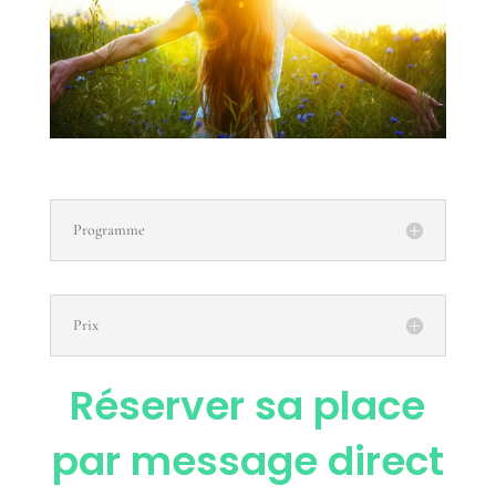
Programme
Prix
Réserver sa place
par message direct