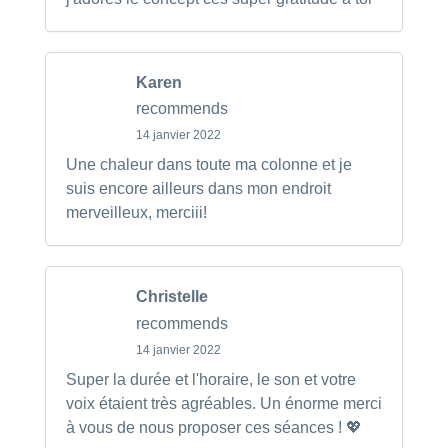
Karen
recommends
14 janvier 2022
Une chaleur dans toute ma colonne et je
suis encore ailleurs dans mon endroit
merveilleux, merciii!
Christelle
recommends
14 janvier 2022
Super la durée et l'horaire, le son et votre
voix étaient très agréables. Un énorme merci
à vous de nous proposer ces séances ! 💖