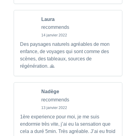
Laura
recommends
14 janvier 2022
Des paysages naturels agréables de mon
enfance, de voyages qui sont comme des
scènes, des tableaux, sources de
régénération. 🙏
Nadège
recommends
13 janvier 2022
1ère experience pour moi, je me suis
endormie très vite, j’ai eu la sensation que
cela a duré 5min. Très agréable. J’ai eu froid