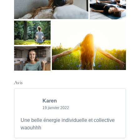
Avis
Karen
19 janvier 2022
Une belle énergie individuelle et collective
waouhhh