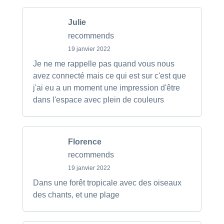
Julie
recommends
19 janvier 2022
Je ne me rappelle pas quand vous nous
avez connecté mais ce qui est sur c'est que
j'ai eu a un moment une impression d'être
dans l'espace avec plein de couleurs
Florence
recommends
19 janvier 2022
Dans une forêt tropicale avec des oiseaux
des chants, et une plage