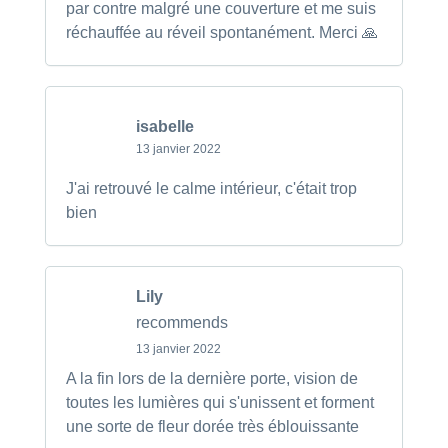
par contre malgré une couverture et me suis
réchauffée au réveil spontanément. Merci 🙏
isabelle
13 janvier 2022
J'ai retrouvé le calme intérieur, c'était trop
bien
Lily
recommends
13 janvier 2022
A la fin lors de la dernière porte, vision de
toutes les lumières qui s'unissent et forment
une sorte de fleur dorée très éblouissante