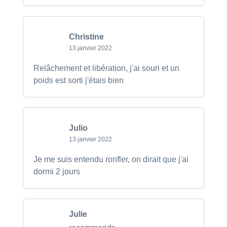
Christine
13 janvier 2022
Relâchement et libération, j'ai souri et un
poids est sorti j'étais bien
Julio
13 janvier 2022
Je me suis entendu ronfler, on dirait que j'ai
dormi 2 jours
Julie