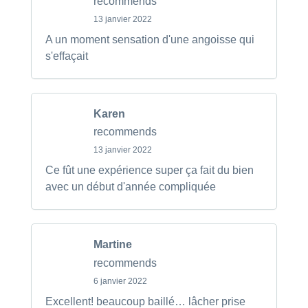
recommends
13 janvier 2022
A un moment sensation d'une angoisse qui
s'effaçait
Karen
recommends
13 janvier 2022
Ce fût une expérience super ça fait du bien
avec un début d'année compliquée
Martine
recommends
6 janvier 2022
Excellent! beaucoup baillé… lâcher prise