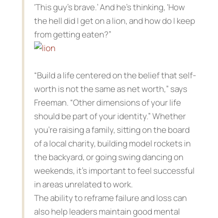
‘This guy’s brave.’ And he’s thinking, ‘How
the hell did I get on a lion, and how do I keep
from getting eaten?”
“Build a life centered on the belief that self-
worth is not the same as net worth,” says
Freeman. “Other dimensions of your life
should be part of your identity.” Whether
you’re raising a family, sitting on the board
of a local charity, building model rockets in
the backyard, or going swing dancing on
weekends, it’s important to feel successful
in areas unrelated to work.
The ability to reframe failure and loss can
also help leaders maintain good mental