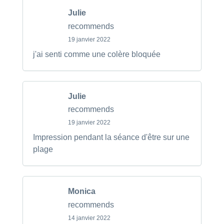
Julie
recommends
19 janvier 2022
j'ai senti comme une colère bloquée
Julie
recommends
19 janvier 2022
Impression pendant la séance d'être sur une
plage
Monica
recommends
14 janvier 2022