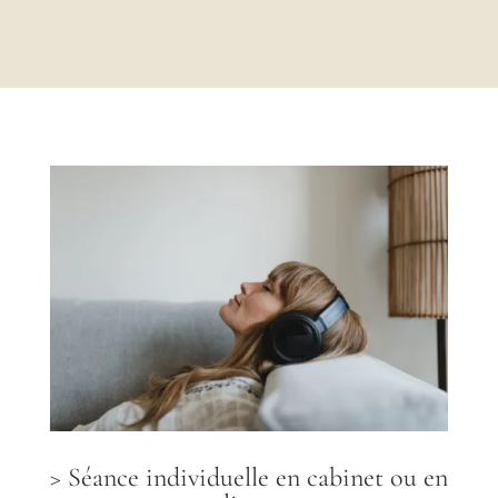
> Séance individuelle en cabinet ou en