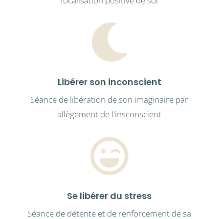
focalisation positive de soi

Libérer son inconscient
Séance de libération de son imaginaire par
allègement de l'insconscient

Se libérer du stress
Séance de détente et de renforcement de sa