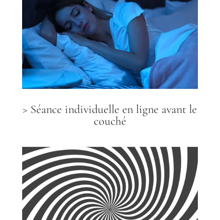
> Séance individuelle en ligne avant le
couché