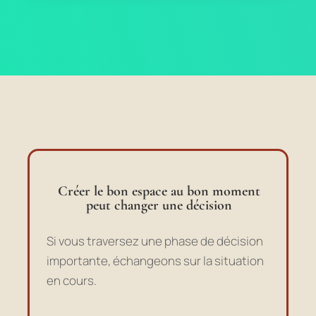
Créer le bon espace au bon moment
peut changer une décision
Si vous traversez une phase de décision
importante, échangeons sur la situation
en cours.