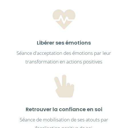

Libérer ses émotions
Séance d'acceptation des émotions par leur
transformation en actions positives

Retrouver la confiance en soi
Séance de mobilisation de ses atouts par