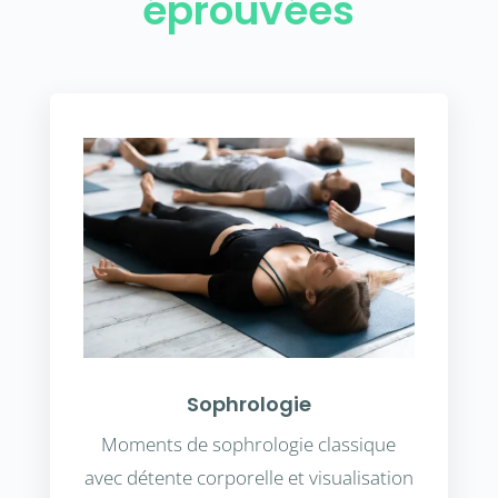
éprouvées
Sophrologie
Moments de sophrologie classique
avec détente corporelle et visualisation