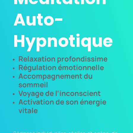
Auto-
Hypnotique
Relaxation profondissime
Régulation émotionnelle
Accompagnement du
sommeil
Voyage de l’inconscient
Activation de son énergie
vitale