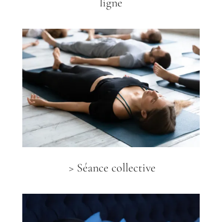
ligne
> Séance collective