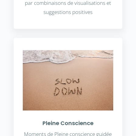
par combinaisons de visualisations et
suggestions positives
Pleine Conscience
Moments de Pleine conscience guidée