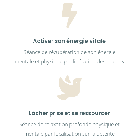

Activer son énergie vitale
Séance de récupération de son énergie
mentale et physique par libération des noeuds

Lâcher prise et se ressourcer
Séance de relaxation profonde physique et
mentale par focalisation sur la détente