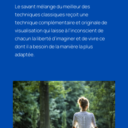
Le savant mélange du meilleur des
techniques classiques reçoit une
technique complémentaire et originale de
visualisation qui laisse à l’inconscient de
chacun la liberté d’imaginer et de vivre ce
dont il a besoin de la manière la plus
adaptée.