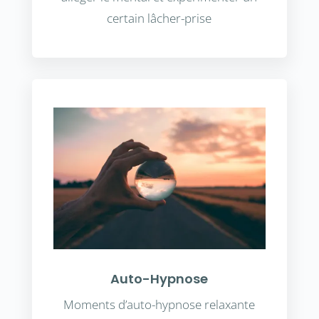
certain lâcher-prise
Auto-Hypnose
Moments d’auto-hypnose relaxante