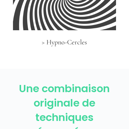
> Hypno-Cercles
Une combinaison
originale de
techniques