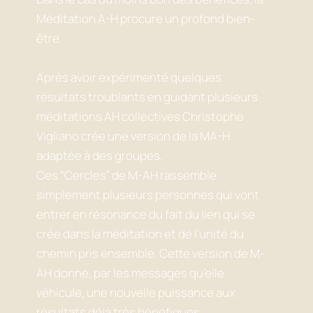
Méditation A-H procure un profond bien-
être.
Après avoir expérimenté quelques
résultats troublants en guidant plusieurs
méditations AH collectives Christophe
Vigliano crée une version de la MA-H
adaptée à des groupes.
Ces “Cercles” de M-AH rassemble
simplement plusieurs personnes qui vont
entrer en résonance du fait du lien qui se
crée dans la méditation et de l’unité du
chemin pris ensemble. Cette version de M-
AH donne, par les messages qu’elle
véhicule, une nouvelle puissance aux
résultats déjà très bénéfiques.