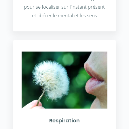
pour se focaliser sur l’instant présent
et libérer le mental et les sens
Respiration