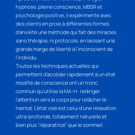
hypnose, pleine conscience, MBSR et
psychologie positive, il expérimente avec
des clients en proie à différentes formes
d’anxiété une méthode qui fait des miracles
sans thérapie, ni protocole, en laissant une
grande marge de liberté à l’inconscient de
l’individu.
Toutes les techniques actuelles qui
permettent d’accéder rapidement à un état
modifié de conscience ont un tronc
commun qu’utilise la MA-H : rediriger
l’attention vers le corps pour relâcher le
mental. L’état visé est celui d’une relaxation
ultra-profonde, totalement naturelle et
bien plus “réparatrice” que le sommeil.