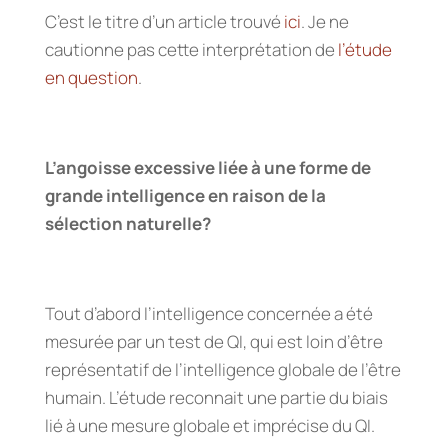
C’est le titre d’un article trouvé
ici
. Je ne
cautionne pas cette interprétation de
l’étude
en question
.
L’angoisse excessive liée à une forme de
grande intelligence en raison de la
sélection naturelle?
Tout d’abord l’intelligence concernée a été
mesurée par un test de QI, qui est loin d’être
représentatif de l’intelligence globale de l’être
humain. L’étude reconnait une partie du biais
lié à une mesure globale et imprécise du QI.