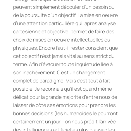
peuvent simplement découler d’un besoin ou
de la poursuite d’un objectif. La mise en oeuvre
d’une attention particulière qui, après analyse
cartésienne et objective, permet de faire des
choix de mises en oeuvre intellectuelles ou
physiques. Encore faut-il rester conscient que
cet objectif n’est jamais vital au sens strict du
terme. Afin d’évacuer toute inquiétude liée à
son inachèvement. C’est un changement
complet de paradigme. Mais c’est tout à fait
possible. Je reconnais qu’il est quand même
délicat pour la grande majorité d’entre nous de
laisser de côté ses émotions pour prendre les
bonnes décisions (les humanoïdes le pourront
certainement un jour – on nous prédit l’arrivée
des intelligences artificielles plus puissantes