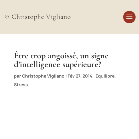
Être trop angoissé, un signe
d’intelligence supérieure?
par
Christophe Vigliano
|
Fév 27, 2014
|
Equilibre
,
Stress