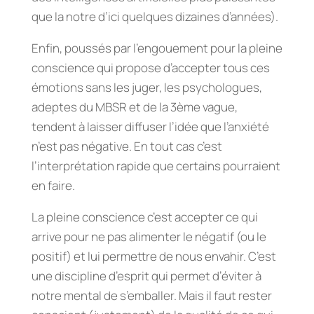
que la notre d’ici quelques dizaines d’années).
Enfin, poussés par l’engouement pour la pleine
conscience qui propose d’accepter tous ces
émotions sans les juger, les psychologues,
adeptes du MBSR et de la 3ème vague,
tendent à laisser diffuser l’idée que l’anxiété
n’est pas négative. En tout cas c’est
l’interprétation rapide que certains pourraient
en faire.
La pleine conscience c’est accepter ce qui
arrive pour ne pas alimenter le négatif (ou le
positif) et lui permettre de nous envahir. C’est
une discipline d’esprit qui permet d’éviter à
notre mental de s’emballer. Mais il faut rester