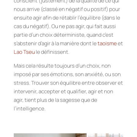
conscient (justement) de la qualité de ce qui
nous arrive (classé en négatif ou positif) pour
ensuite agir afin de rétablir l’équilibre (dans le
cas du négatif). Ou ne pas agir, qui fait aussi
partie d’un choix déterministe, quand c’est
s’abstenir d’agir à la manière dont le
taoisme
et
Lao Tseu
le définissent.
Mais cela résulte toujours d’un choix, non
imposé par ses émotions, son anxiété, ou son
stress. Trouver son équilibre entre observer et
intervenir, accepter et qualifier, agir et non
agir, tient plus de la sagesse que de
l’intelligence.