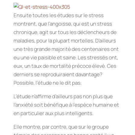
Ensuite toutes les études sur le stress
montrent, que l’angoisse, qui est un stress
chronique, agit sur tous les déclencheurs de
maladies, pour la plupart mortelles. D’ailleurs
une très grande majorité des centenaires ont
eu une vie paisible et saine. Les stressés ont,
eux, un taux de mortalité précoce élevé. Ces
derniers se reproduiraient davantage?
Possible, l’étude ne le dit pas.
L’étude n’affirme d’ailleurs pas non plus que
l’anxiété soit bénéfique à l’espèce humaine et
en particulier aux plus intelligents.
Elle montre, par contre, que sur le groupe