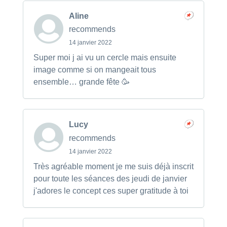
Aline
recommends
14 janvier 2022
Super moi j ai vu un cercle mais ensuite
image comme si on mangeait tous
ensemble… grande fête 🥳
Lucy
recommends
14 janvier 2022
Très agréable moment je me suis déjà inscrit
pour toute les séances des jeudi de janvier
j'adores le concept ces super gratitude à toi