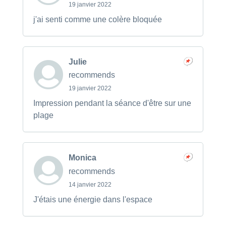
19 janvier 2022
j'ai senti comme une colère bloquée
Julie
recommends
19 janvier 2022
Impression pendant la séance d'être sur une
plage
Monica
recommends
14 janvier 2022
J'étais une énergie dans l'espace