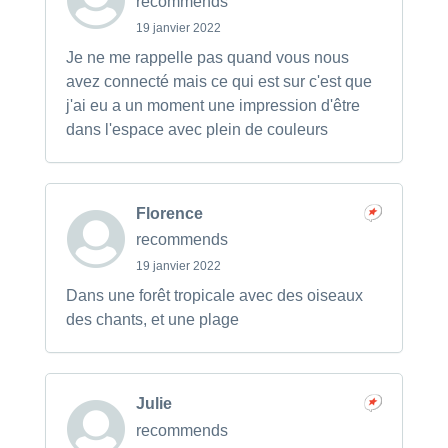
recommends
19 janvier 2022
Je ne me rappelle pas quand vous nous
avez connecté mais ce qui est sur c'est que
j'ai eu a un moment une impression d'être
dans l'espace avec plein de couleurs
Florence
recommends
19 janvier 2022
Dans une forêt tropicale avec des oiseaux
des chants, et une plage
Julie
recommends