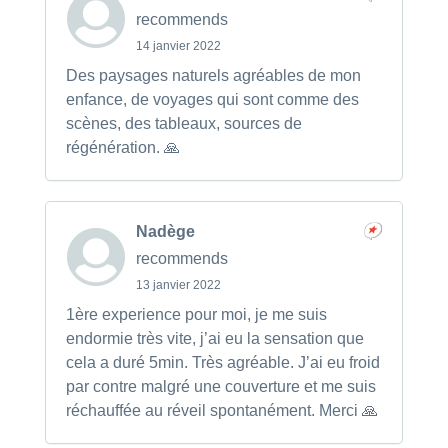
recommends
14 janvier 2022
Des paysages naturels agréables de mon
enfance, de voyages qui sont comme des
scènes, des tableaux, sources de
régénération. 🙏
Nadège
recommends
13 janvier 2022
1ère experience pour moi, je me suis
endormie très vite, j’ai eu la sensation que
cela a duré 5min. Très agréable. J’ai eu froid
par contre malgré une couverture et me suis
réchauffée au réveil spontanément. Merci 🙏