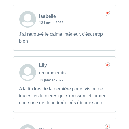
isabelle
13 janvier 2022
J'ai retrouvé le calme intérieur, c'était trop
bien
Lily
recommends
13 janvier 2022
A la fin lors de la dernière porte, vision de
toutes les lumières qui s'unissent et forment
une sorte de fleur dorée très éblouissante