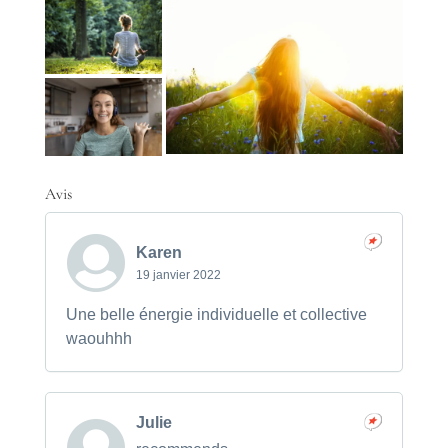
Avis
Karen
19 janvier 2022
Une belle énergie individuelle et collective
waouhhh
Julie