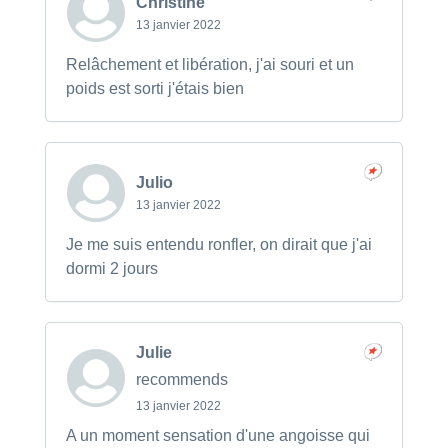
Christine
13 janvier 2022
Relâchement et libération, j'ai souri et un
poids est sorti j'étais bien
Julio
13 janvier 2022
Je me suis entendu ronfler, on dirait que j'ai
dormi 2 jours
Julie
recommends
13 janvier 2022
A un moment sensation d'une angoisse qui