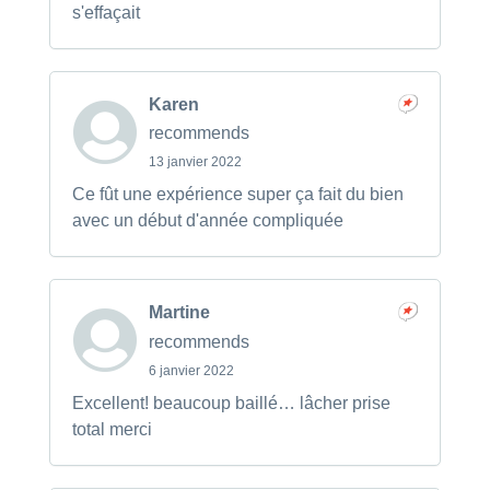
s'effaçait
Karen
recommends
13 janvier 2022
Ce fût une expérience super ça fait du bien
avec un début d'année compliquée
Martine
recommends
6 janvier 2022
Excellent! beaucoup baillé… lâcher prise
total merci