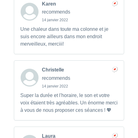
Karen
recommends
14 janvier 2022
Une chaleur dans toute ma colonne et je
suis encore ailleurs dans mon endroit
merveilleux, merciii!
Christelle
recommends
14 janvier 2022
Super la durée et l'horaire, le son et votre
voix étaient très agréables. Un énorme merci
à vous de nous proposer ces séances ! 💖
Laura