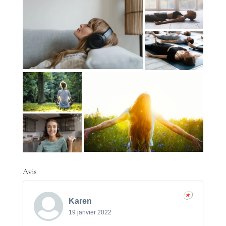
Avis
Karen
19 janvier 2022