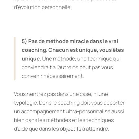
d’évolution personnelle.
5) Pas de méthode miracle dans le vrai
coaching. Chacun est unique, vous êtes
unique.
Une méthode, une technique qui
conviendrait à l’autre ne peut pas vous
convenir nécessairement.
Vous n’entrez pas dans une case, ni une
typologie. Donc le coaching doit vous apporter
un accompagnement ultra-personnalisé aussi
bien dans les méthodes et les techniques
d’aide que dans les objectifs à atteindre.