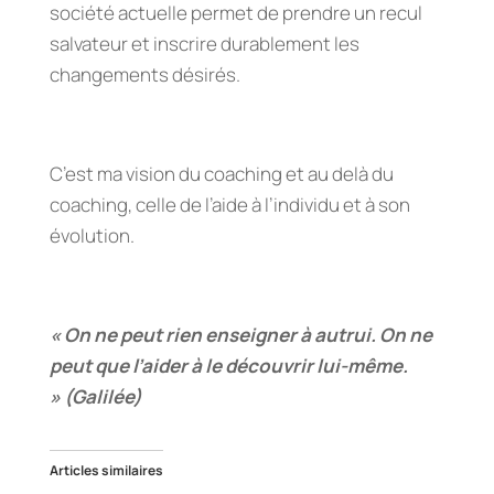
société actuelle permet de prendre un recul
salvateur et inscrire durablement les
changements désirés.
C’est ma vision du coaching et au delà du
coaching, celle de l’aide à l’individu et à son
évolution.
« On ne peut rien enseigner à autrui. On ne
peut que l’aider à le découvrir lui-même.
»
(Galilée)
Articles similaires