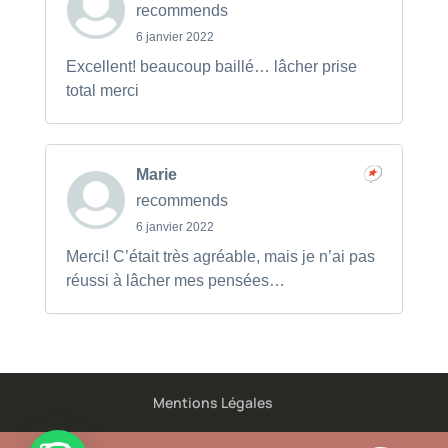
recommends
6 janvier 2022
Excellent! beaucoup baillé… lâcher prise
total merci
Marie
recommends
6 janvier 2022
Merci! C’était très agréable, mais je n’ai pas
réussi à lâcher mes pensées…
Mentions Légales