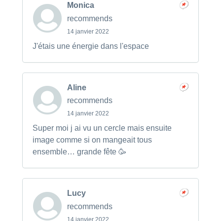
Monica
recommends
14 janvier 2022
J'étais une énergie dans l'espace
Aline
recommends
14 janvier 2022
Super moi j ai vu un cercle mais ensuite
image comme si on mangeait tous
ensemble… grande fête 🥳
Lucy
recommends
14 janvier 2022