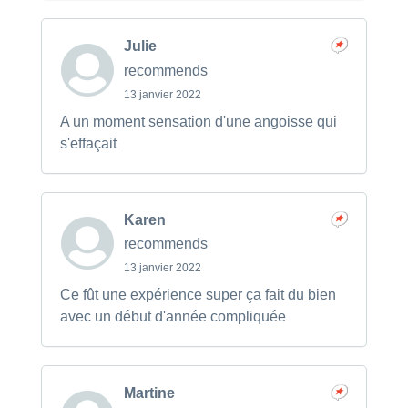
Julie
recommends
13 janvier 2022
A un moment sensation d'une angoisse qui
s'effaçait
Karen
recommends
13 janvier 2022
Ce fût une expérience super ça fait du bien
avec un début d'année compliquée
Martine