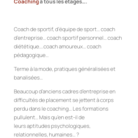
Coaching
à tous les étages….
Coach de sportif, d’équipe de sport… coach
d’entreprise… coach sportif personnel… coach
diététique….coach amoureux… coach
pédagogique…
Terme à la mode, pratiques généralisées et
banalisées…
Beaucoup d’anciens cadres d’entreprise en
difficultés de placement se jettent à corps
perdu dans le coaching… Les formations
pullulent… Mais qu’en est-il de
leurs aptitudes psychologiques,
relationnelles, humaines… ?