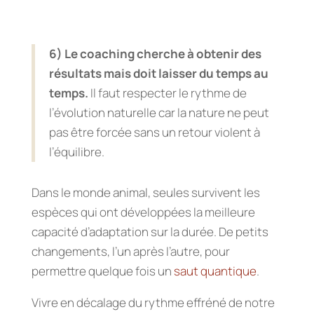
6) Le coaching cherche à obtenir des
résultats mais doit laisser du temps au
temps.
Il faut respecter le rythme de
l’évolution naturelle car la nature ne peut
pas être forcée sans un retour violent à
l’équilibre.
Dans le monde animal, seules survivent les
espèces qui ont développées la meilleure
capacité d’adaptation sur la durée. De petits
changements, l’un après l’autre, pour
permettre quelque fois un
saut quantique
.
Vivre en décalage du rythme effréné de notre