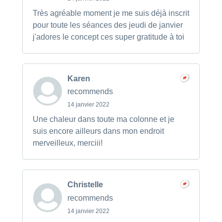
Très agréable moment je me suis déjà inscrit
pour toute les séances des jeudi de janvier
j'adores le concept ces super gratitude à toi
Karen
recommends
14 janvier 2022
Une chaleur dans toute ma colonne et je
suis encore ailleurs dans mon endroit
merveilleux, merciii!
Christelle
recommends
14 janvier 2022