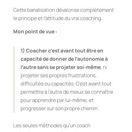
Cette banalisation dévalorise complètement
le principe et l’attitude du vrai coaching.
Mon point de vue :
1) Coacher c’est avant tout être en
capacité de donner de l’autonomie à
l’autre sans se projeter soi-même
, ni
projeter ses propres frustrations,
difficultés ou capacités. C’est avant tout
permettre à l’autre de mieux se connaître
pour apprendre par lui-même, et
progresser sur son propre chemin.
Les seules méthodes qu’un coach