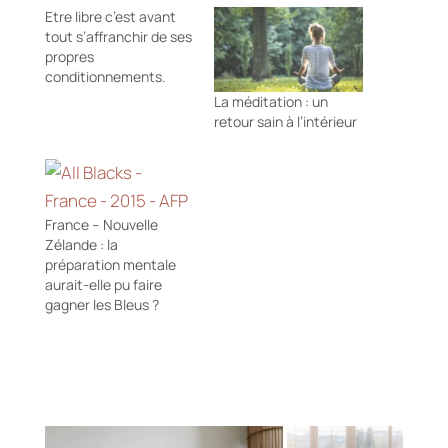
Etre libre c’est avant
tout s’affranchir de ses
propres
conditionnements.
La méditation : un
retour sain à l’intérieur
France – Nouvelle
Zélande : la
préparation mentale
aurait-elle pu faire
gagner les Bleus ?