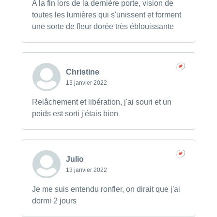
A la fin lors de la dernière porte, vision de
toutes les lumières qui s'unissent et forment
une sorte de fleur dorée très éblouissante
Christine
13 janvier 2022
Relâchement et libération, j'ai souri et un
poids est sorti j'étais bien
Julio
13 janvier 2022
Je me suis entendu ronfler, on dirait que j'ai
dormi 2 jours