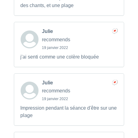
des chants, et une plage
Julie
recommends
19 janvier 2022
j'ai senti comme une colère bloquée
Julie
recommends
19 janvier 2022
Impression pendant la séance d'être sur une
plage