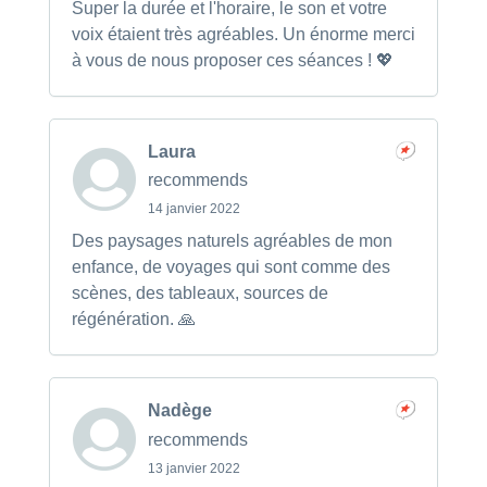
Super la durée et l'horaire, le son et votre
voix étaient très agréables. Un énorme merci
à vous de nous proposer ces séances ! 💖
Laura
recommends
14 janvier 2022
Des paysages naturels agréables de mon
enfance, de voyages qui sont comme des
scènes, des tableaux, sources de
régénération. 🙏
Nadège
recommends
13 janvier 2022