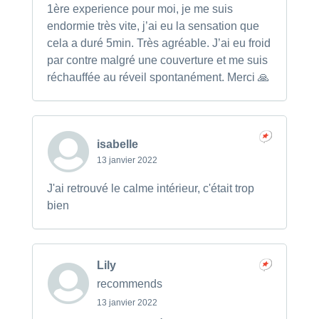
1ère experience pour moi, je me suis
endormie très vite, j’ai eu la sensation que
cela a duré 5min. Très agréable. J’ai eu froid
par contre malgré une couverture et me suis
réchauffée au réveil spontanément. Merci 🙏
isabelle
13 janvier 2022
J'ai retrouvé le calme intérieur, c'était trop
bien
Lily
recommends
13 janvier 2022