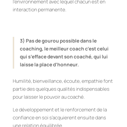
l’environnement avec lequel chacun est en
interaction permanente.
3) Pas de gourou possible dans le
coaching, le meilleur coach c’est celui
qui s’efface devant son coaché, qui lui
laisse la place d’honneur.
Humilité, bienveillance, écoute, empathie font
partie des quelques qualités indispensables
pour laisser le pouvoir au coaché.
Le développement et le renforcement de la
confiance en soi s’acquierent ensuite dans
une relation équilibrée.