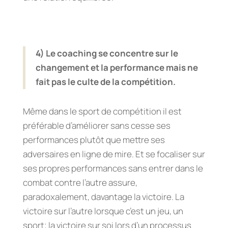
4) Le coaching se concentre sur le
changement et la performance mais ne
fait pas le culte de la compétition.
Même dans le sport de compétition il est
préférable d’améliorer sans cesse ses
performances plutôt que mettre ses
adversaires en ligne de mire. Et se focaliser sur
ses propres performances sans entrer dans le
combat contre l’autre assure,
paradoxalement, davantage la victoire. La
victoire sur l’autre lorsque c’est un jeu, un
sport; la victoire sur soi lors d’un processus