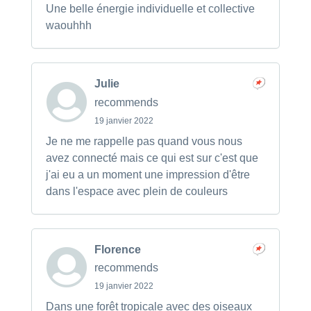
Une belle énergie individuelle et collective
waouhhh
Julie
recommends
19 janvier 2022
Je ne me rappelle pas quand vous nous
avez connecté mais ce qui est sur c'est que
j'ai eu a un moment une impression d'être
dans l'espace avec plein de couleurs
Florence
recommends
19 janvier 2022
Dans une forêt tropicale avec des oiseaux