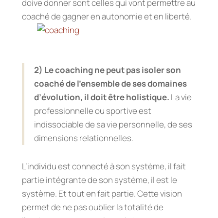
doive donner sont celles qui vont permettre au
coaché de gagner en autonomie et en liberté.
2) Le coaching ne peut pas isoler son
coaché de l’ensemble de ses domaines
d’évolution, il doit être holistique.
La vie
professionnelle ou sportive est
indissociable de sa vie personnelle, de ses
dimensions relationnelles.
L’individu est connecté à son système, il fait
partie intégrante de son système, il est le
système. Et tout en fait partie. Cette vision
permet de ne pas oublier la totalité de