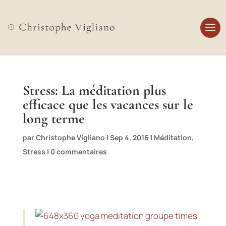
Stress: La méditation plus
efficace que les vacances sur le
long terme
par
Christophe Vigliano
|
Sep 4, 2016
|
Méditation
,
Stress
|
0 commentaires