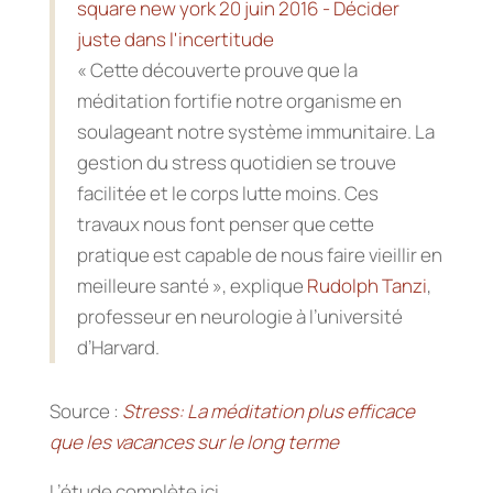
« Cette découverte prouve que la
méditation fortifie notre organisme en
soulageant notre système immunitaire. La
gestion du stress quotidien se trouve
facilitée et le corps lutte moins. Ces
travaux nous font penser que cette
pratique est capable de nous faire vieillir en
meilleure santé », explique
Rudolph Tanzi
,
professeur en neurologie à l’université
d’Harvard.
Source :
Stress: La méditation plus efficace
que les vacances sur le long terme
L’étude complète ici