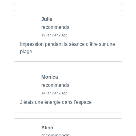
Julie
recommends
19 janvier 2022
Impression pendant la séance d'être sur une
plage
Monica
recommends
14 janvier 2022
J'étais une énergie dans l'espace
Aline
recommends