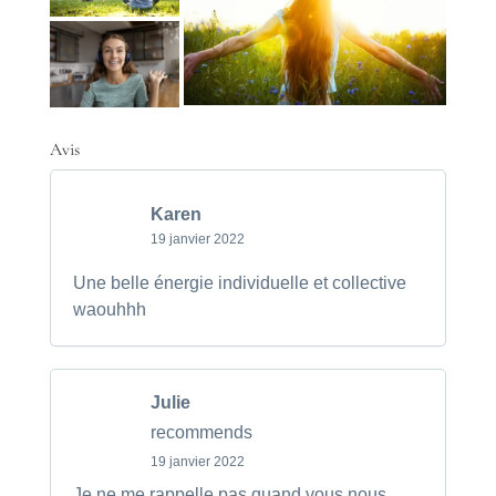
Avis
Karen
19 janvier 2022
Une belle énergie individuelle et collective
waouhhh
Julie
recommends
19 janvier 2022
Je ne me rappelle pas quand vous nous