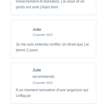
Relâchement et libération, j'ai souri et un
poids est sorti j'étais bien
Julio
13 janvier 2022
Je me suis entendu ronfler, on dirait que j'ai
dormi 2 jours
Julie
recommends
13 janvier 2022
A un moment sensation d'une angoisse qui
s'effaçait