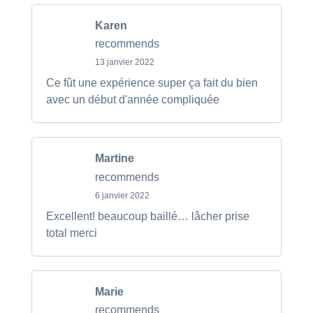
Karen
recommends
13 janvier 2022
Ce fût une expérience super ça fait du bien
avec un début d'année compliquée
Martine
recommends
6 janvier 2022
Excellent! beaucoup baillé… lâcher prise
total merci
Marie
recommends