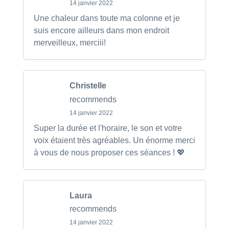
14 janvier 2022
Une chaleur dans toute ma colonne et je
suis encore ailleurs dans mon endroit
merveilleux, merciii!
Christelle
recommends
14 janvier 2022
Super la durée et l'horaire, le son et votre
voix étaient très agréables. Un énorme merci
à vous de nous proposer ces séances ! 💖
Laura
recommends
14 janvier 2022