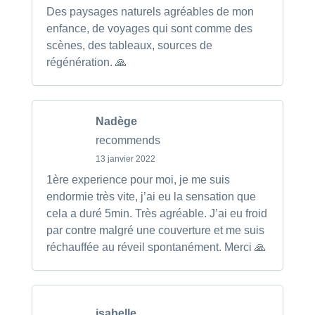
Des paysages naturels agréables de mon
enfance, de voyages qui sont comme des
scènes, des tableaux, sources de
régénération. 🙏
Nadège
recommends
13 janvier 2022
1ère experience pour moi, je me suis
endormie très vite, j’ai eu la sensation que
cela a duré 5min. Très agréable. J’ai eu froid
par contre malgré une couverture et me suis
réchauffée au réveil spontanément. Merci 🙏
isabelle