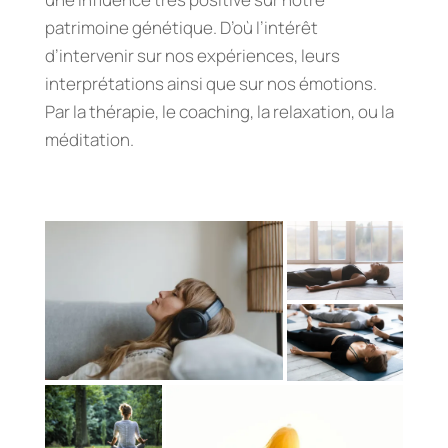
patrimoine génétique. D’où l’intérêt
d’intervenir sur nos expériences, leurs
interprétations ainsi que sur nos émotions.
Par la thérapie, le coaching, la relaxation, ou la
méditation.