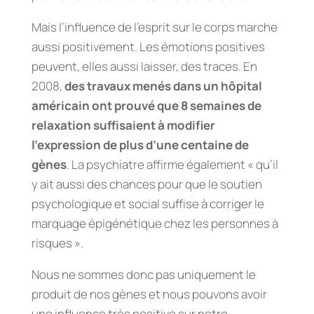
Mais l’influence de l’esprit sur le corps marche
aussi positivement. Les émotions positives
peuvent, elles aussi laisser, des traces. En
2008,
des travaux menés dans un hôpital
américain ont prouvé que 8 semaines de
relaxation suffisaient à modifier
l’expression de plus d’une centaine de
gènes
. La psychiatre affirme également « qu’il
y ait aussi des chances pour que le soutien
psychologique et social suffise à corriger le
marquage épigénétique chez les personnes à
risques ».
Nous ne sommes donc pas uniquement le
produit de nos gènes et nous pouvons avoir
une influence très positive sur notre