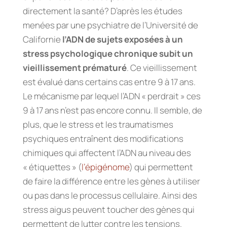
directement la santé? D’après les études
menées par une psychiatre de l’Université de
Californie
l’ADN de sujets exposées à un
stress psychologique chronique subit un
vieillissement prématuré
. Ce vieillissement
est évalué dans certains cas entre 9 à 17 ans.
Le mécanisme par lequel l’ADN « perdrait » ces
9 à 17 ans n’est pas encore connu. Il semble, de
plus, que le stress et les traumatismes
psychiques entraînent des modifications
chimiques qui affectent l’ADN au niveau des
« étiquettes » (
l’épigénome
) qui permettent
de faire la différence entre les gènes à utiliser
ou pas dans le processus cellulaire. Ainsi des
stress aigus peuvent toucher des gènes qui
permettent de lutter contre les tensions.