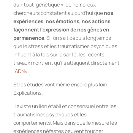
du « tout-génétique », de nombreux
chercheurs constatent aujourd’hui que
nos
expériences, nos émotions, nos actions
façonnent l’expression de nos gènes en
permanence
. Si l’on sait depuis longtemps
que le stress et les traumatismes psychiques
influent à la fois sur la santé, les récents
travaux montrent qu’ils attaquent directement
l’
ADN
« .
Et les études vont même encore plus loin.
Explications.
Il existe un lien établi et consensuel entre les
traumatismes psychiques et les
comportements. Mais dans quelle mesure les
expériences néfastes peuvent toucher