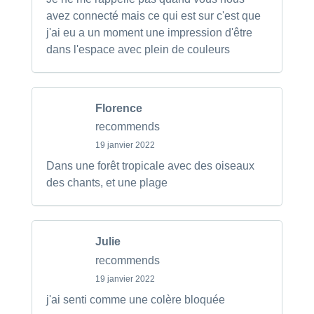
avez connecté mais ce qui est sur c'est que
j'ai eu a un moment une impression d'être
dans l'espace avec plein de couleurs
Florence
recommends
19 janvier 2022
Dans une forêt tropicale avec des oiseaux
des chants, et une plage
Julie
recommends
19 janvier 2022
j'ai senti comme une colère bloquée