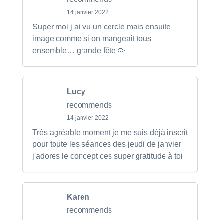
14 janvier 2022
Super moi j ai vu un cercle mais ensuite
image comme si on mangeait tous
ensemble… grande fête 🥳
Lucy
recommends
14 janvier 2022
Très agréable moment je me suis déjà inscrit
pour toute les séances des jeudi de janvier
j'adores le concept ces super gratitude à toi
Karen
recommends