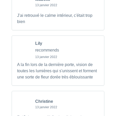
13 janvier 2022
J'ai retrouvé le calme intérieur, c'était trop
bien
Lily
recommends
13 janvier 2022
A la fin lors de la dernière porte, vision de
toutes les lumières qui s'unissent et forment
une sorte de fleur dorée très éblouissante
Christine
13 janvier 2022