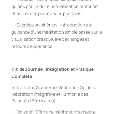
guidée pour induire une relaxation profonde
et ancrer des perceptions positives.
– Exercice en binômes : Introduction à la
guidance d’une méditation simple basée sur la
visualisation créative, avec échanges et
retours d’expérience.
Fin de Journée : Intégration et Pratique
Complète
Troisième Séance de Méditation Guidée :
Méditation Intégrative et Harmonie des
Polarités (60 minutes)
– Objectif : Offrir une méditation complète