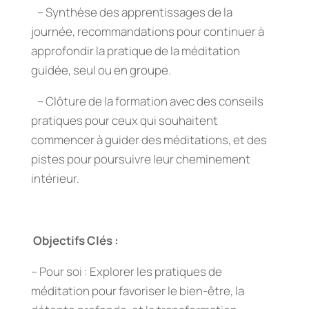
– Synthèse des apprentissages de la
journée, recommandations pour continuer à
approfondir la pratique de la méditation
guidée, seul ou en groupe.
– Clôture de la formation avec des conseils
pratiques pour ceux qui souhaitent
commencer à guider des méditations, et des
pistes pour poursuivre leur cheminement
intérieur.
Objectifs Clés :
– Pour soi : Explorer les pratiques de
méditation pour favoriser le bien-être, la