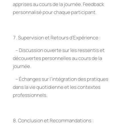
apprises au cours de la journée. Feedback
personnalisé pour chaque participant.
Supervision et Retours d’Expérience :
– Discussion ouverte sur les ressentis et
découvertes personnelles au cours de la
journée.
– Échanges sur l’intégration des pratiques
dans la vie quotidienne et les contextes
professionnels.
Conclusion et Recommandations :