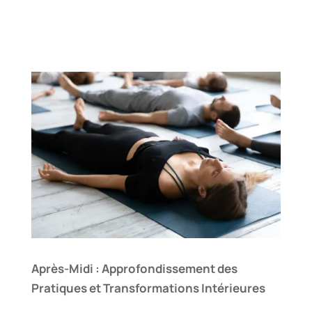
Après-Midi : Approfondissement des
Pratiques et Transformations Intérieures