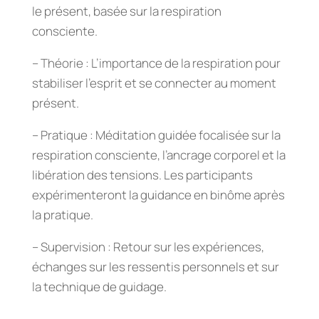
le présent, basée sur la respiration
consciente.
– Théorie : L’importance de la respiration pour
stabiliser l’esprit et se connecter au moment
présent.
– Pratique : Méditation guidée focalisée sur la
respiration consciente, l’ancrage corporel et la
libération des tensions. Les participants
expérimenteront la guidance en binôme après
la pratique.
– Supervision : Retour sur les expériences,
échanges sur les ressentis personnels et sur
la technique de guidage.