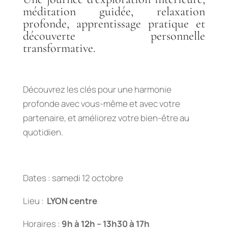
méditation guidée, relaxation
profonde, apprentissage pratique et
découverte personnelle
transformative.
Découvrez les clés pour une harmonie
profonde avec vous-même et avec votre
partenaire, et améliorez votre bien-être au
quotidien.
Dates : samedi 12 octobre
Lieu :
LYON centre
Horaires :
9h à 12h – 13h30 à 17h