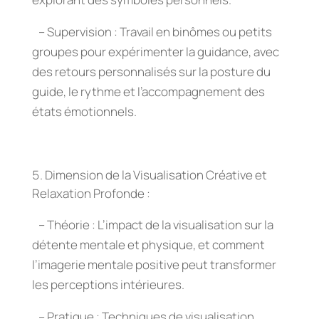
– Supervision : Travail en binômes ou petits
groupes pour expérimenter la guidance, avec
des retours personnalisés sur la posture du
guide, le rythme et l’accompagnement des
états émotionnels.
Dimension de la Visualisation Créative et
Relaxation Profonde :
– Théorie : L’impact de la visualisation sur la
détente mentale et physique, et comment
l’imagerie mentale positive peut transformer
les perceptions intérieures.
– Pratique : Techniques de visualisation