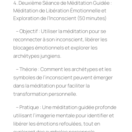
Deuxième Séance de Méditation Guidée :
Méditation de Libération Émotionnelle et
Exploration de l’Inconscient (50 minutes)
– Objectif : Utiliser la méditation pour se
reconnecter à son inconscient, libérer les
blocages émotionnels et explorer les
archétypes jungiens.
– Théorie : Comment les archétypes et les
symboles de l’inconscient peuvent émerger
dans la méditation pour faciliter la
transformation personnelle.
– Pratique : Une méditation guidée profonde
utilisant l’imagerie mentale pour identifier et
libérer les émotions refoulées, tout en
explorant des symboles personnels.