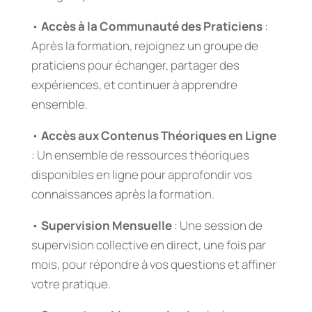
•
Accès à la Communauté des Praticiens
:
Après la formation, rejoignez un groupe de
praticiens pour échanger, partager des
expériences, et continuer à apprendre
ensemble.
•
Accès aux Contenus Théoriques en Ligne
: Un ensemble de ressources théoriques
disponibles en ligne pour approfondir vos
connaissances après la formation.
•
Supervision Mensuelle
: Une session de
supervision collective en direct, une fois par
mois, pour répondre à vos questions et affiner
votre pratique.