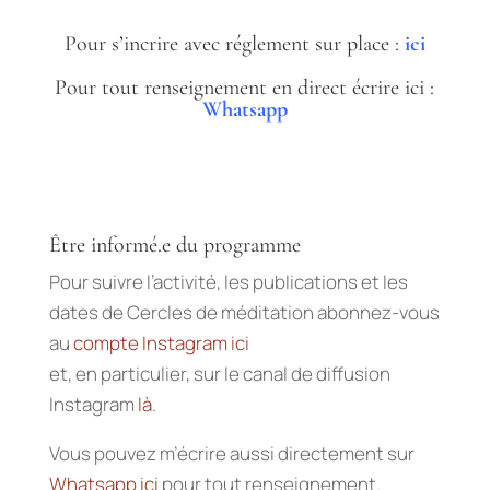
Pour s’incrire avec réglement sur place :
ici
Pour tout renseignement en direct écrire ici :
Whatsapp
Être informé.e du programme
Pour suivre l’activité, les publications et les
dates de Cercles de méditation abonnez-vous
au
compte Instagram ici
et, en particulier, sur le canal de diffusion
Instagram
là
.
Vous pouvez m’écrire aussi directement sur
Whatsapp ici
pour tout renseignement.