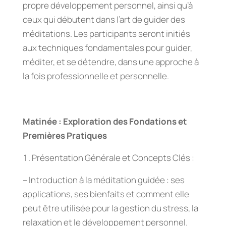
propre développement personnel, ainsi qu’à
ceux qui débutent dans l’art de guider des
méditations. Les participants seront initiés
aux techniques fondamentales pour guider,
méditer, et se détendre, dans une approche à
la fois professionnelle et personnelle.
Matinée : Exploration des Fondations et
Premières Pratiques
Présentation Générale et Concepts Clés :
– Introduction à la méditation guidée : ses
applications, ses bienfaits et comment elle
peut être utilisée pour la gestion du stress, la
relaxation et le développement personnel.