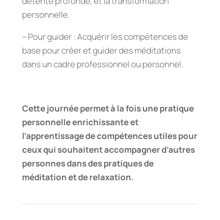
détente profonde, et la transformation
personnelle.
– Pour guider : Acquérir les compétences de
base pour créer et guider des méditations
dans un cadre professionnel ou personnel.
Cette journée permet à la fois une pratique
personnelle enrichissante et
l’apprentissage de compétences utiles pour
ceux qui souhaitent accompagner d’autres
personnes dans des pratiques de
méditation et de relaxation.