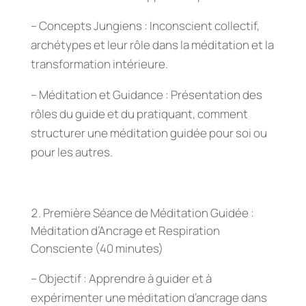
– Concepts Jungiens : Inconscient collectif,
archétypes et leur rôle dans la méditation et la
transformation intérieure.
– Méditation et Guidance : Présentation des
rôles du guide et du pratiquant, comment
structurer une méditation guidée pour soi ou
pour les autres.
Première Séance de Méditation Guidée :
Méditation d’Ancrage et Respiration
Consciente (40 minutes)
– Objectif : Apprendre à guider et à
expérimenter une méditation d’ancrage dans