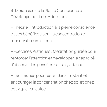
Dimension de la Pleine Conscience et
Développement de l’Attention :
– Théorie : Introduction à la pleine conscience
et ses bénéfices pour la concentration et
l’observation intérieure.
– Exercices Pratiques : Méditation guidée pour
renforcer l’attention et développer la capacité
d’observer les pensées sans s’y attacher.
– Techniques pour rester dans l’instant et
encourager la concentration chez soi et chez
ceux que l’on guide.