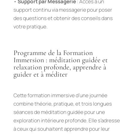
•
Support par Messagerie
: Accès à un
support continu via messagerie pour poser
des questions et obtenir des conseils dans
votre pratique.
Programme de la Formation
Immersion : méditation guidée et
relaxation profonde, apprendre à
guider et à méditer
Cette formation immersive d’une journée
combine théorie, pratique, et trois longues
séances de méditation guidée pour une
exploration intérieure profonde. Elle s’adresse
à ceux qui souhaitent apprendre pour leur