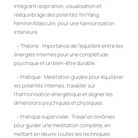
intégrant respiration, visualisation et
rééquilibrage des polarités Yin/Yang,
Féminin/Masculin, pour une harmonisation
intérieure.
– Théorie : Importance de l’équilibre entre les
énergies internes pour une complétude
psychique et un bien-être durable.
– Pratique : Méditation guidée pour équilibrer
les polarités internes, travailler sur
l’harmonisation énergétique et aligner les
dimensions psychiques et physiques.
– Pratique supervisée : Travail en binômes
pour guider une méditation complète, en
mettant en œuvre toutes les techniques