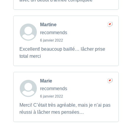
Martine
recommends
6 janvier 2022
Excellent! beaucoup baillé… lâcher prise
total merci
Marie
recommends
6 janvier 2022
Merci! C’était très agréable, mais je n’ai pas
réussi à lâcher mes pensées…