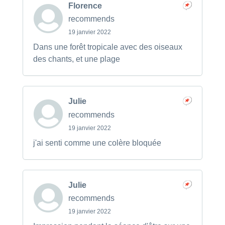
Florence
recommends
19 janvier 2022
Dans une forêt tropicale avec des oiseaux
des chants, et une plage
Julie
recommends
19 janvier 2022
j'ai senti comme une colère bloquée
Julie
recommends
19 janvier 2022