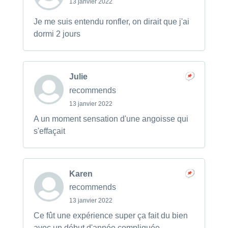
13 janvier 2022
Je me suis entendu ronfler, on dirait que j'ai
dormi 2 jours
Julie
recommends
13 janvier 2022
A un moment sensation d'une angoisse qui
s'effaçait
Karen
recommends
13 janvier 2022
Ce fût une expérience super ça fait du bien
avec un début d'année compliquée