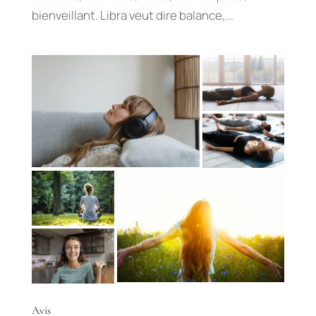
bienveillant. Libra veut dire balance,...
Avis