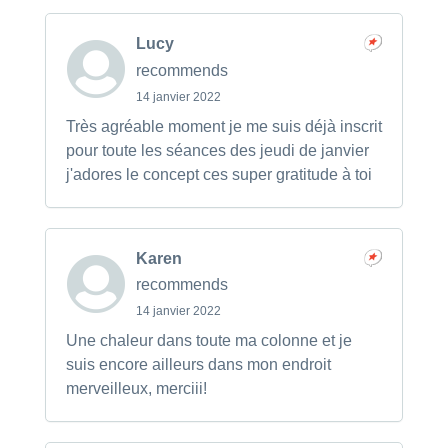
Lucy
recommends
14 janvier 2022
Très agréable moment je me suis déjà inscrit
pour toute les séances des jeudi de janvier
j'adores le concept ces super gratitude à toi
Karen
recommends
14 janvier 2022
Une chaleur dans toute ma colonne et je
suis encore ailleurs dans mon endroit
merveilleux, merciii!