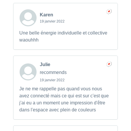
Karen
19 janvier 2022
Une belle énergie individuelle et collective
waouhhh
Julie
recommends
19 janvier 2022
Je ne me rappelle pas quand vous nous
avez connecté mais ce qui est sur c'est que
j'ai eu a un moment une impression d'être
dans l'espace avec plein de couleurs