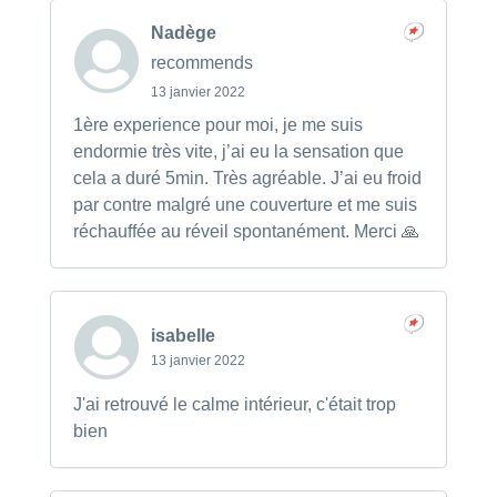
Nadège
recommends
13 janvier 2022
1ère experience pour moi, je me suis
endormie très vite, j’ai eu la sensation que
cela a duré 5min. Très agréable. J’ai eu froid
par contre malgré une couverture et me suis
réchauffée au réveil spontanément. Merci 🙏
isabelle
13 janvier 2022
J'ai retrouvé le calme intérieur, c'était trop
bien