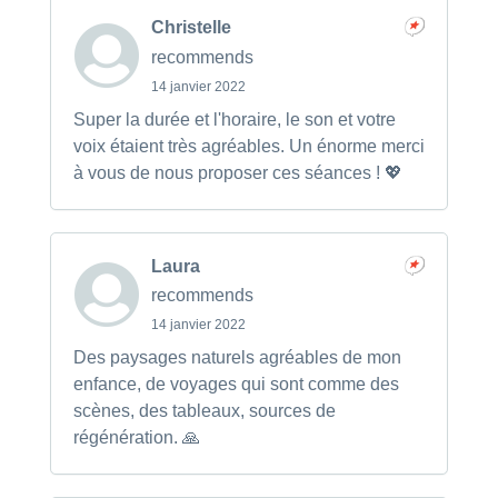
Christelle
recommends
14 janvier 2022
Super la durée et l'horaire, le son et votre
voix étaient très agréables. Un énorme merci
à vous de nous proposer ces séances ! 💖
Laura
recommends
14 janvier 2022
Des paysages naturels agréables de mon
enfance, de voyages qui sont comme des
scènes, des tableaux, sources de
régénération. 🙏