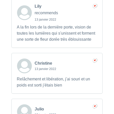
Lily
recommends
13 janvier 2022
A la fin lors de la dernière porte, vision de
toutes les lumières qui s'unissent et forment
une sorte de fleur dorée très éblouissante
Christine
13 janvier 2022
Relâchement et libération, j'ai souri et un
poids est sorti j'étais bien
Julio