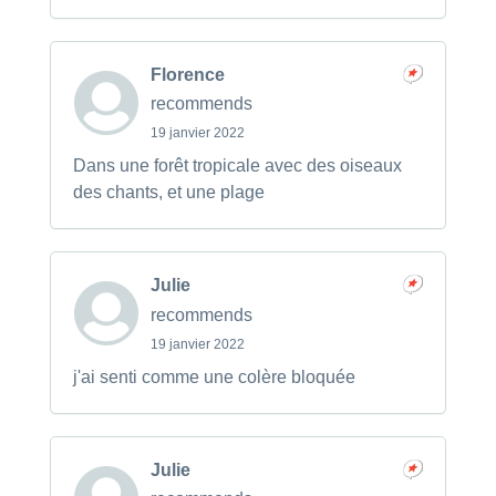
Florence
recommends
19 janvier 2022
Dans une forêt tropicale avec des oiseaux
des chants, et une plage
Julie
recommends
19 janvier 2022
j'ai senti comme une colère bloquée
Julie