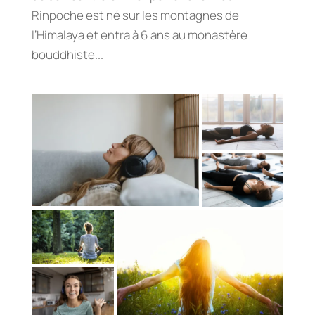
Rinpoche est né sur les montagnes de
l’Himalaya et entra à 6 ans au monastère
bouddhiste...