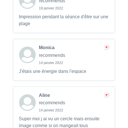
recommends
19 janvier 2022
Impression pendant la séance d'être sur une
plage
Monica
recommends
14 janvier 2022
J'étais une énergie dans l'espace
Aline
recommends
14 janvier 2022
Super moi j ai vu un cercle mais ensuite
image comme si on mangeait tous