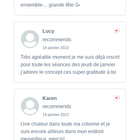
ensemble… grande fête 🥳
Lucy
recommends
14 janvier 2022
Très agréable moment je me suis déjà inscrit
pour toute les séances des jeudi de janvier
j'adores le concept ces super gratitude à toi
Karen
recommends
14 janvier 2022
Une chaleur dans toute ma colonne et je
suis encore ailleurs dans mon endroit
merveilleux, merciii!