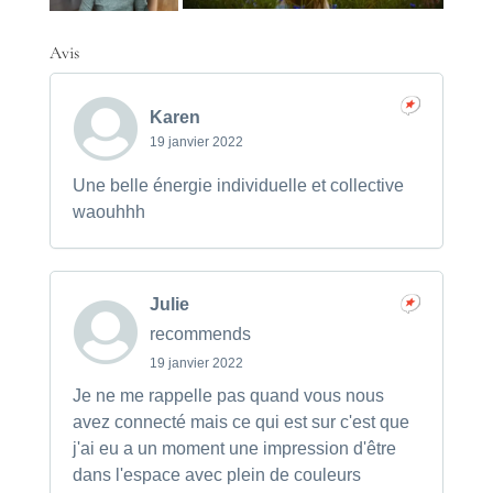
Avis
Karen
19 janvier 2022
Une belle énergie individuelle et collective
waouhhh
Julie
recommends
19 janvier 2022
Je ne me rappelle pas quand vous nous
avez connecté mais ce qui est sur c'est que
j'ai eu a un moment une impression d'être
dans l'espace avec plein de couleurs