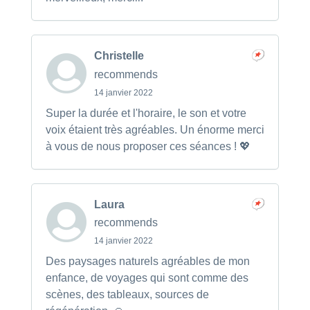
Christelle
recommends
14 janvier 2022
Super la durée et l'horaire, le son et votre
voix étaient très agréables. Un énorme merci
à vous de nous proposer ces séances ! 💖
Laura
recommends
14 janvier 2022
Des paysages naturels agréables de mon
enfance, de voyages qui sont comme des
scènes, des tableaux, sources de