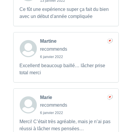
13 janvier 2022
Ce fût une expérience super ça fait du bien
avec un début d'année compliquée
Martine
recommends
6 janvier 2022
Excellent! beaucoup baillé… lâcher prise
total merci
Marie
recommends
6 janvier 2022
Merci! C’était très agréable, mais je n’ai pas
réussi à lâcher mes pensées…