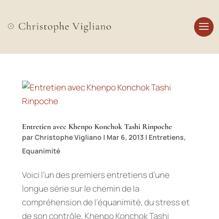
Entretien avec Khenpo Konchok Tashi Rinpoche
par
Christophe Vigliano
|
Mar 6, 2013
|
Entretiens
,
Equanimité
Voici l’un des premiers entretiens d’une
longue série sur le chemin de la
compréhension de l’équanimité, du stress et
de son contrôle. Khenpo Konchok Tashi