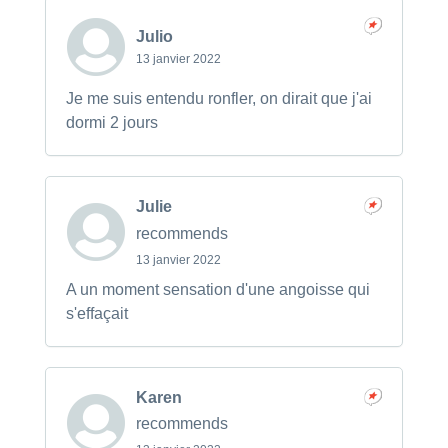
Julio
13 janvier 2022
Je me suis entendu ronfler, on dirait que j'ai
dormi 2 jours
Julie
recommends
13 janvier 2022
A un moment sensation d'une angoisse qui
s'effaçait
Karen
recommends