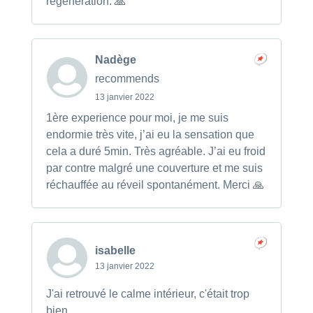
régénération. 🙏
Nadège
recommends
13 janvier 2022
1ère experience pour moi, je me suis
endormie très vite, j’ai eu la sensation que
cela a duré 5min. Très agréable. J’ai eu froid
par contre malgré une couverture et me suis
réchauffée au réveil spontanément. Merci 🙏
isabelle
13 janvier 2022
J'ai retrouvé le calme intérieur, c'était trop
bien