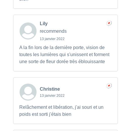
Lily
recommends
13 janvier 2022
A la fin lors de la dernière porte, vision de
toutes les lumières qui s'unissent et forment
une sorte de fleur dorée très éblouissante
Christine
13 janvier 2022
Relâchement et libération, j'ai souri et un
poids est sorti j'étais bien