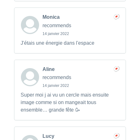
Monica
recommends
14 janvier 2022
J'étais une énergie dans l'espace
Aline
recommends
14 janvier 2022
Super moi j ai vu un cercle mais ensuite
image comme si on mangeait tous
ensemble… grande fête 🥳
Lucy