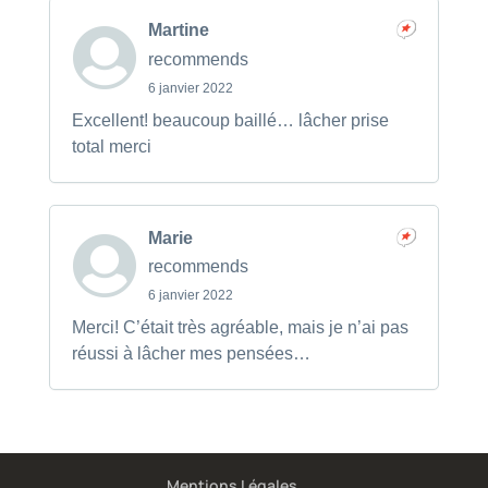
Martine
recommends
6 janvier 2022
Excellent! beaucoup baillé… lâcher prise
total merci
Marie
recommends
6 janvier 2022
Merci! C’était très agréable, mais je n’ai pas
réussi à lâcher mes pensées…
Mentions Légales