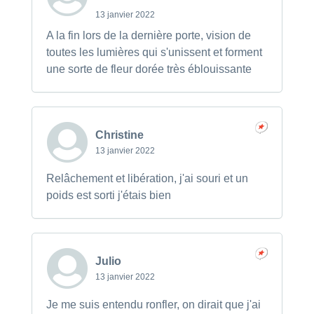
13 janvier 2022
A la fin lors de la dernière porte, vision de
toutes les lumières qui s'unissent et forment
une sorte de fleur dorée très éblouissante
Christine
13 janvier 2022
Relâchement et libération, j'ai souri et un
poids est sorti j'étais bien
Julio
13 janvier 2022
Je me suis entendu ronfler, on dirait que j'ai