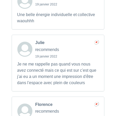
19 janvier 2022
Une belle énergie individuelle et collective
waouhhh
Julie
recommends
19 janvier 2022
Je ne me rappelle pas quand vous nous
avez connecté mais ce qui est sur c'est que
j'ai eu a un moment une impression d'être
dans l'espace avec plein de couleurs
Florence
recommends