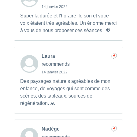
14 janvier 2022
Super la durée et l'horaire, le son et votre
voix étaient très agréables. Un énorme merci
à vous de nous proposer ces séances ! 💖
Laura
recommends
14 janvier 2022
Des paysages naturels agréables de mon
enfance, de voyages qui sont comme des
scènes, des tableaux, sources de
régénération. 🙏
Nadège