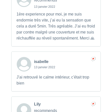
recommends
13 janvier 2022
1ère experience pour moi, je me suis
endormie très vite, j’ai eu la sensation que
cela a duré 5min. Très agréable. J’ai eu froid
par contre malgré une couverture et me suis
réchauffée au réveil spontanément. Merci 🙏
isabelle
13 janvier 2022
J'ai retrouvé le calme intérieur, c'était trop
bien
Lily
recommends