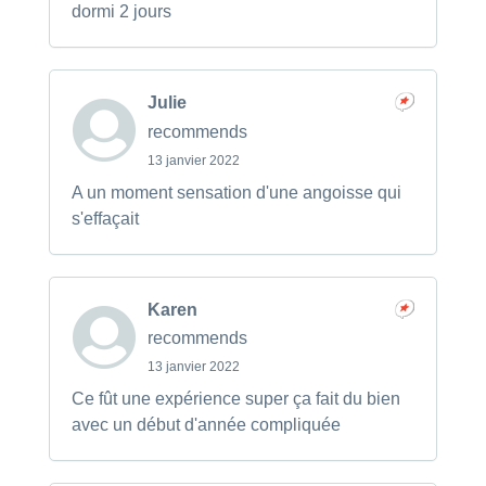
dormi 2 jours
Julie
recommends
13 janvier 2022
A un moment sensation d'une angoisse qui
s'effaçait
Karen
recommends
13 janvier 2022
Ce fût une expérience super ça fait du bien
avec un début d'année compliquée