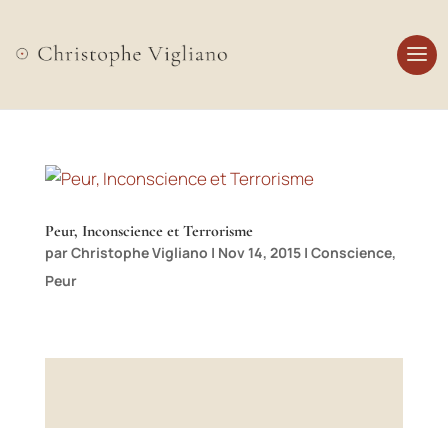
Peur, Inconscience et Terrorisme
par
Christophe Vigliano
|
Nov 14, 2015
|
Conscience
,
Peur