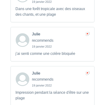
19 janvier 2022
Dans une forêt tropicale avec des oiseaux
des chants, et une plage
Julie
recommends
19 janvier 2022
j'ai senti comme une colère bloquée
Julie
recommends
19 janvier 2022
Impression pendant la séance d'être sur une
plage