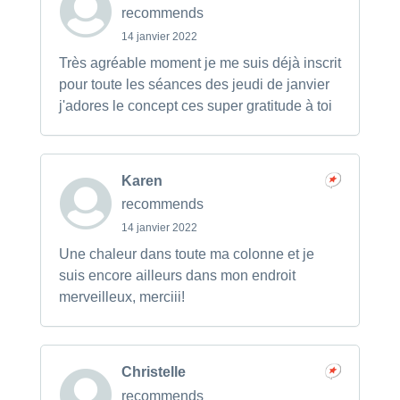
recommends
14 janvier 2022
Très agréable moment je me suis déjà inscrit
pour toute les séances des jeudi de janvier
j'adores le concept ces super gratitude à toi
Karen
recommends
14 janvier 2022
Une chaleur dans toute ma colonne et je
suis encore ailleurs dans mon endroit
merveilleux, merciii!
Christelle
recommends