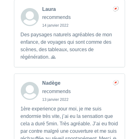
Laura
recommends
14 janvier 2022
Des paysages naturels agréables de mon
enfance, de voyages qui sont comme des
scènes, des tableaux, sources de
régénération. 🙏
Nadège
recommends
13 janvier 2022
1ère experience pour moi, je me suis
endormie très vite, j’ai eu la sensation que
cela a duré 5min. Très agréable. J’ai eu froid
par contre malgré une couverture et me suis
réchauffée au réveil spontanément. Merci 🙏