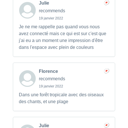
Julie
recommends
19 janvier 2022
Je ne me rappelle pas quand vous nous
avez connecté mais ce qui est sur c'est que
j'ai eu a un moment une impression d'être
dans l'espace avec plein de couleurs
Florence
recommends
19 janvier 2022
Dans une forêt tropicale avec des oiseaux
des chants, et une plage
Julie