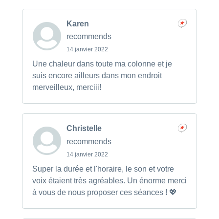
Karen
recommends
14 janvier 2022
Une chaleur dans toute ma colonne et je
suis encore ailleurs dans mon endroit
merveilleux, merciii!
Christelle
recommends
14 janvier 2022
Super la durée et l'horaire, le son et votre
voix étaient très agréables. Un énorme merci
à vous de nous proposer ces séances ! 💖