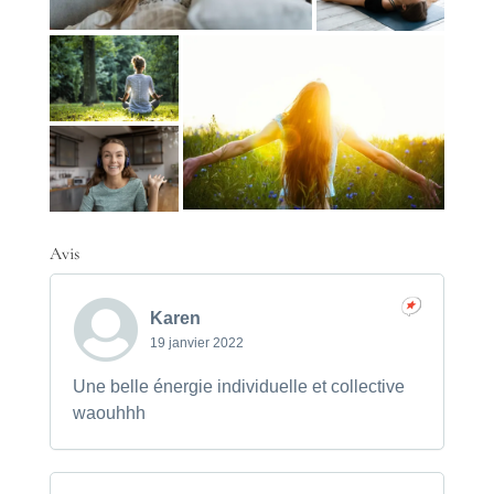
Avis
Karen
19 janvier 2022
Une belle énergie individuelle et collective
waouhhh