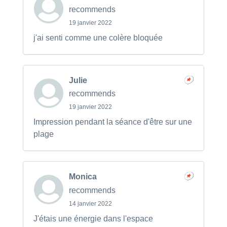
recommends
19 janvier 2022
j'ai senti comme une colère bloquée
Julie
recommends
19 janvier 2022
Impression pendant la séance d'être sur une
plage
Monica
recommends
14 janvier 2022
J'étais une énergie dans l'espace