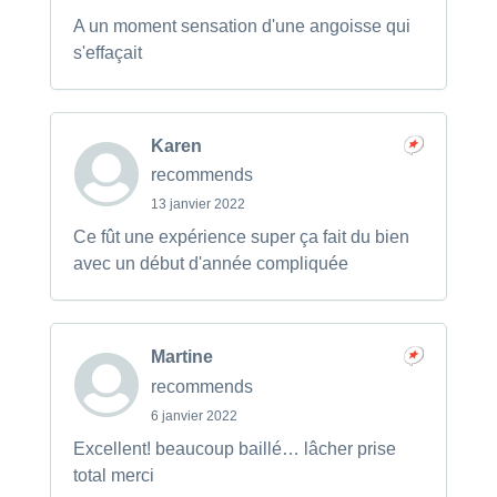
A un moment sensation d'une angoisse qui
s'effaçait
Karen
recommends
13 janvier 2022
Ce fût une expérience super ça fait du bien
avec un début d'année compliquée
Martine
recommends
6 janvier 2022
Excellent! beaucoup baillé… lâcher prise
total merci