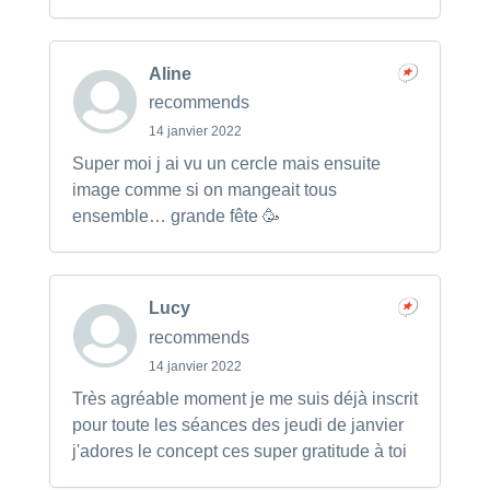
Aline
recommends
14 janvier 2022
Super moi j ai vu un cercle mais ensuite
image comme si on mangeait tous
ensemble… grande fête 🥳
Lucy
recommends
14 janvier 2022
Très agréable moment je me suis déjà inscrit
pour toute les séances des jeudi de janvier
j'adores le concept ces super gratitude à toi