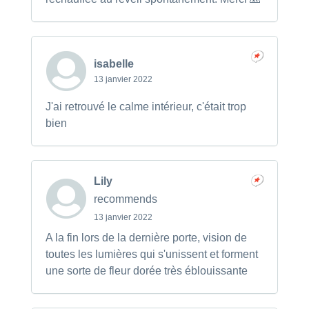
isabelle
13 janvier 2022
J'ai retrouvé le calme intérieur, c'était trop
bien
Lily
recommends
13 janvier 2022
A la fin lors de la dernière porte, vision de
toutes les lumières qui s'unissent et forment
une sorte de fleur dorée très éblouissante