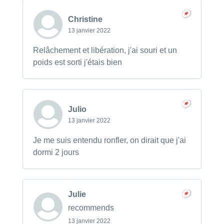
Christine
13 janvier 2022
Relâchement et libération, j'ai souri et un
poids est sorti j'étais bien
Julio
13 janvier 2022
Je me suis entendu ronfler, on dirait que j'ai
dormi 2 jours
Julie
recommends
13 janvier 2022