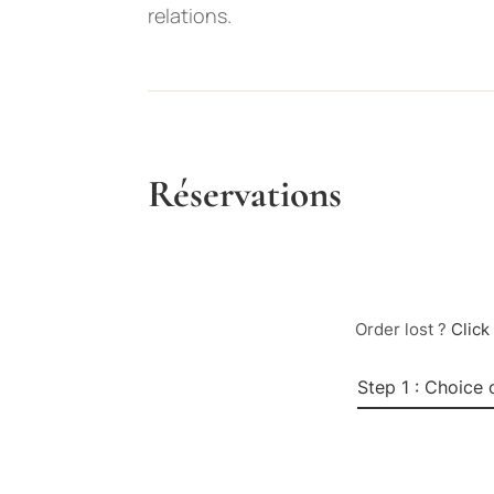
relations.
Réservations