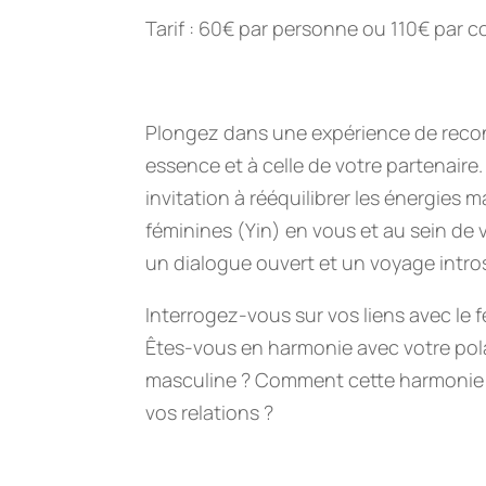
Tarif : 60€ par personne ou 110€ par c
Plongez dans une expérience de recon
essence et à celle de votre partenaire.
invitation à rééquilibrer les énergies 
féminines (Yin) en vous et au sein de 
un dialogue ouvert et un voyage intros
Interrogez-vous sur vos liens avec le f
Êtes-vous en harmonie avec votre pola
masculine ? Comment cette harmonie s
vos relations ?