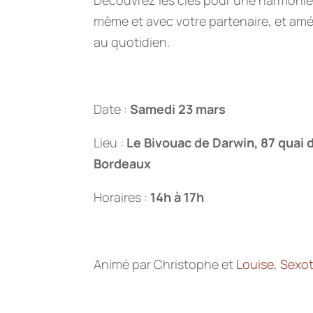
même et avec votre partenaire, et amé
au quotidien.
Date :
Samedi 23 mars
Lieu :
Le Bivouac de Darwin, 87 quai 
Bordeaux
Horaires :
14h à 17h
Animé par Christophe et
Louise, Sexo