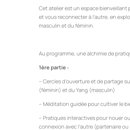
Cet atelier est un espace bienveillant
et vous reconnecter à l’autre, en exp
masculin et du féminin.
Au programme, une alchimie de pratiq
1ère partie :
– Cercles d’ouverture et de partage s
(féminin) et du Yang (masculin)
– Méditation guidée pour cultiver le bi
– Pratiques interactives pour nouer o
connexion avec l’autre (partenaire o