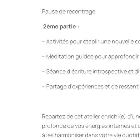
Pause de recentrage
2ème partie :
– Activités pour établir une nouvelle 
– Méditation guidée pour approfondir l
– Séance d’écriture introspective et 
– Partage d’expériences et de ressent
Repartez de cet atelier enrichi(e) d’
profonde de vos énergies internes et 
à les harmoniser dans votre vie quoti