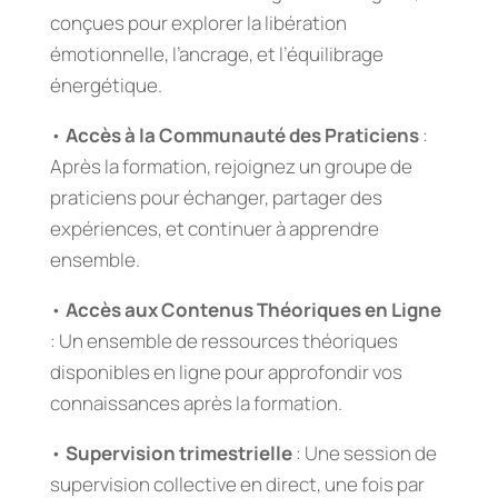
conçues pour explorer la libération
émotionnelle, l’ancrage, et l’équilibrage
énergétique.
•
Accès à la Communauté des Praticiens
:
Après la formation, rejoignez un groupe de
praticiens pour échanger, partager des
expériences, et continuer à apprendre
ensemble.
•
Accès aux Contenus Théoriques en Ligne
: Un ensemble de ressources théoriques
disponibles en ligne pour approfondir vos
connaissances après la formation.
•
Supervision trimestrielle
: Une session de
supervision collective en direct, une fois par