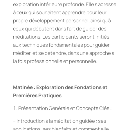
exploration intérieure profonde. Elle s’adresse
à ceux qui souhaitent apprendre pour leur
propre développement personnel, ainsi qu’à
ceux qui débutent dans l’art de guider des
méditations. Les participants seront initiés
aux techniques fondamentales pour guider,
méditer, et se détendre, dans une approche à
la fois professionnelle et personnelle.
Matinée : Exploration des Fondations et
Premières Pratiques
Présentation Générale et Concepts Clés :
– Introduction à la méditation guidée : ses
applications, ses bienfaits et comment elle