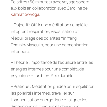
Polarités (60 minutes) avec voyage sonore
aux bols en collaboration avec Caroline de
Karmaflowyoga
.
– Objectif : Offrir une méditation complète
intégrant respiration, visualisation et
rééquilibrage des polarités Yin/Yang,
Féminin/Masculin, pour une harmonisation
intérieure.
– Théorie : Importance de l’équilibre entre les
énergies internes pour une complétude
psychique et un bien-être durable.
– Pratique : Méditation guidée pour équilibrer
les polarités internes, travailler sur
l’harmonisation énergétique et aligner les
dimensions psychiques et physiques.