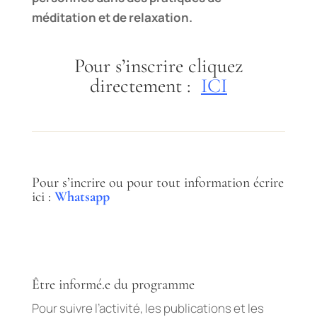
méditation et de relaxation.
Pour s’inscrire cliquez
directement :
ICI
Pour s’incrire ou pour tout information écrire
ici :
Whatsapp
Être informé.e du programme
Pour suivre l’activité, les publications et les