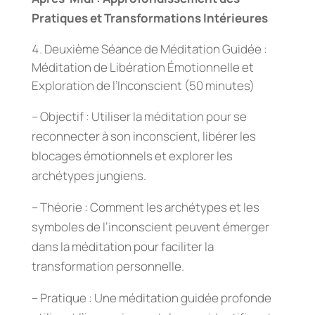
Pratiques et Transformations Intérieures
Deuxième Séance de Méditation Guidée :
Méditation de Libération Émotionnelle et
Exploration de l’Inconscient (50 minutes)
– Objectif : Utiliser la méditation pour se
reconnecter à son inconscient, libérer les
blocages émotionnels et explorer les
archétypes jungiens.
– Théorie : Comment les archétypes et les
symboles de l’inconscient peuvent émerger
dans la méditation pour faciliter la
transformation personnelle.
– Pratique : Une méditation guidée profonde