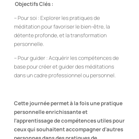
Objectifs Clés :
– Pour soi : Explorer les pratiques de
méditation pour favoriser le bien-être, la
détente profonde, et la transformation
personnelle.
– Pour guider : Acquérir les compétences de
base pour créer et guider des méditations
dans un cadre professionnel ou personnel.
Cette journée permet à la fois une pratique
personnelle enrichissante et
l’apprentissage de compétences utiles pour
ceux qui souhaitent accompagner d’autres
personnes dans des pratiques de