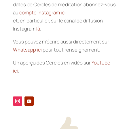
dates de Cercles de méditation abonnez-vous
au
compte Instagram ici
et, en particulier, sur le canal de diffusion
Instagram
là
.
Vous pouvez m’écrire aussi directement sur
Whatsapp ici
pour tout renseignement.
Un aperçu des Cercles en vidéo sur
Youtube
ici
.