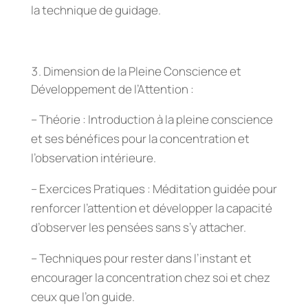
la technique de guidage.
Dimension de la Pleine Conscience et
Développement de l’Attention :
– Théorie : Introduction à la pleine conscience
et ses bénéfices pour la concentration et
l’observation intérieure.
– Exercices Pratiques : Méditation guidée pour
renforcer l’attention et développer la capacité
d’observer les pensées sans s’y attacher.
– Techniques pour rester dans l’instant et
encourager la concentration chez soi et chez
ceux que l’on guide.