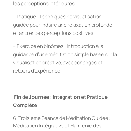
les perceptions intérieures.
– Pratique : Techniques de visualisation
guidée pour induire une relaxation profonde
et ancrer des perceptions positives.
– Exercice en binômes : Introduction à la
guidance d’une méditation simple basée sur la
visualisation créative, avec échanges et
retours d’expérience.
Fin de Journée : Intégration et Pratique
Complète
Troisième Séance de Méditation Guidée :
Méditation Intégrative et Harmonie des