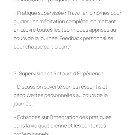
– Pratique supervisée : Travail en binômes pour
guider une méditation complète, en mettant
en œuvre toutes les techniques apprises au
cours de la journée. Feedback personnalisé
pour chaque participant.
Supervision et Retours d’Expérience :
– Discussion ouverte sur les ressentis et
découvertes personnelles au cours de la
journée.
– Échanges sur l’intégration des pratiques
dans la vie quotidienne et les contextes
professionnels.