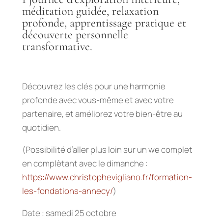
méditation guidée, relaxation
profonde, apprentissage pratique et
découverte personnelle
transformative.
Découvrez les clés pour une harmonie
profonde avec vous-même et avec votre
partenaire, et améliorez votre bien-être au
quotidien.
(Possibilité d’aller plus loin sur un we complet
en complètant avec le dimanche :
https://www.christophevigliano.fr/formation-
les-fondations-annecy/
)
Date : samedi 25 octobre