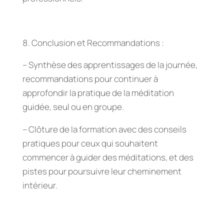
Conclusion et Recommandations :
– Synthèse des apprentissages de la journée,
recommandations pour continuer à
approfondir la pratique de la méditation
guidée, seul ou en groupe.
– Clôture de la formation avec des conseils
pratiques pour ceux qui souhaitent
commencer à guider des méditations, et des
pistes pour poursuivre leur cheminement
intérieur.