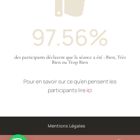

97.56
%
des participants déclarent que la séance a été : Bien, Très
Bien ou Trop Bien
Pour en savoir sur ce qu’en pensent les
participants lire
ici
Mentions Légales