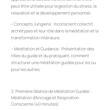
peut être utilisée pour la gestion du stress, la
relaxation et le développement personnel.
– Concepts Jungiens : Inconscient collectif,
archétypes et leur rôle dans la méditation et la
transformation intérieure.
– Méditation et Guidance : Présentation des
rôles du guide et du pratiquant, comment
structurer une méditation guidée pour soi ou
pour les autres.
Première Séance de Méditation Guidée :
Méditation d’Ancrage et Respiration
Consciente (40 minutes)