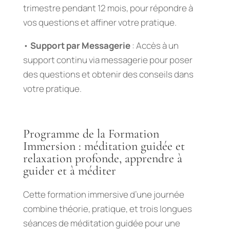
trimestre pendant 12 mois, pour répondre à
vos questions et affiner votre pratique.
•
Support par Messagerie
: Accès à un
support continu via messagerie pour poser
des questions et obtenir des conseils dans
votre pratique.
Programme de la Formation
Immersion : méditation guidée et
relaxation profonde, apprendre à
guider et à méditer
Cette formation immersive d’une journée
combine théorie, pratique, et trois longues
séances de méditation guidée pour une