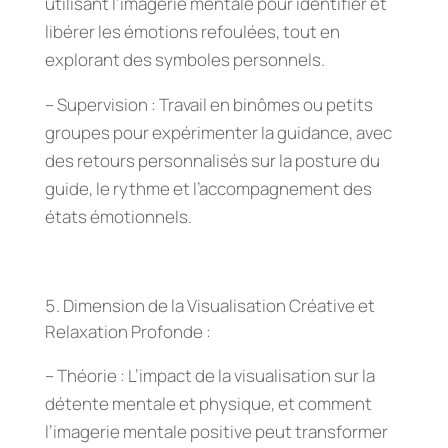
utilisant l’imagerie mentale pour identifier et
libérer les émotions refoulées, tout en
explorant des symboles personnels.
– Supervision : Travail en binômes ou petits
groupes pour expérimenter la guidance, avec
des retours personnalisés sur la posture du
guide, le rythme et l’accompagnement des
états émotionnels.
Dimension de la Visualisation Créative et
Relaxation Profonde :
– Théorie : L’impact de la visualisation sur la
détente mentale et physique, et comment
l’imagerie mentale positive peut transformer