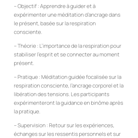
– Objectif : Apprendre à guider et à
expérimenter une méditation d’ancrage dans
le présent, basée sur la respiration
consciente.
– Théorie : L’importance de la respiration pour
stabiliser l’esprit et se connecter au moment
présent.
– Pratique : Méditation guidée focalisée sur la
respiration consciente, l’ancrage corporel et la
libération des tensions. Les participants
expérimenteront la guidance en binôme après
la pratique.
– Supervision : Retour sur les expériences,
échanges sur les ressentis personnels et sur