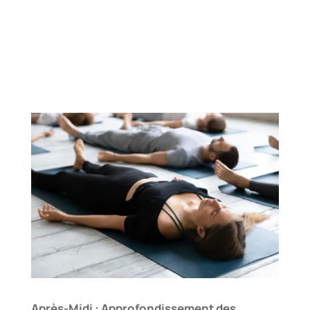
Après-Midi : Approfondissement des